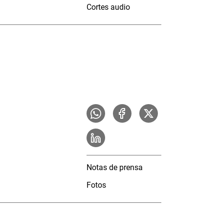
Cortes audio
Notas de prensa
Fotos