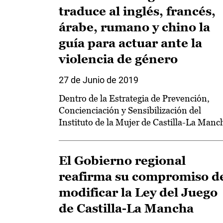
traduce al inglés, francés,
árabe, rumano y chino la
guía para actuar ante la
violencia de género
27 de Junio de 2019
Dentro de la Estrategia de Prevención,
Concienciación y Sensibilización del
Instituto de la Mujer de Castilla-La Manc
El Gobierno regional
reafirma su compromiso d
modificar la Ley del Juego
de Castilla-La Mancha