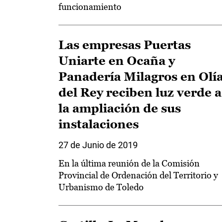
funcionamiento
Las empresas Puertas
Uniarte en Ocaña y
Panadería Milagros en Olí
del Rey reciben luz verde a
la ampliación de sus
instalaciones
27 de Junio de 2019
En la última reunión de la Comisión
Provincial de Ordenación del Territorio y
Urbanismo de Toledo