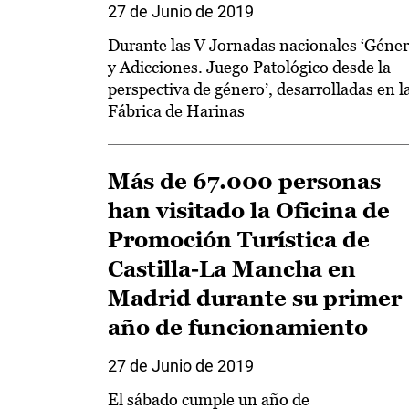
27 de Junio de 2019
Durante las V Jornadas nacionales ‘Géne
y Adicciones. Juego Patológico desde la
perspectiva de género’, desarrolladas en l
Fábrica de Harinas
Más de 67.000 personas
han visitado la Oficina de
Promoción Turística de
Castilla-La Mancha en
Madrid durante su primer
año de funcionamiento
27 de Junio de 2019
El sábado cumple un año de