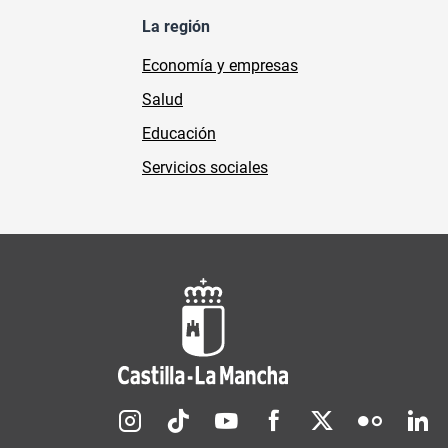
La región
Economía y empresas
Salud
Educación
Servicios sociales
Redes sociales JCCM