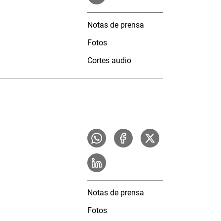
Notas de prensa
Fotos
Cortes audio
Notas de prensa
Fotos