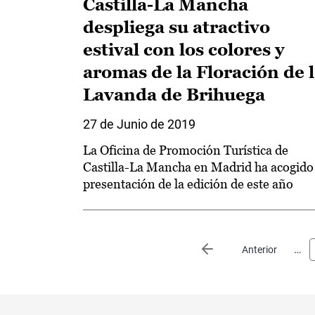
Castilla-La Mancha
despliega su atractivo
estival con los colores y
aromas de la Floración de 
Lavanda de Brihuega
27 de Junio de 2019
La Oficina de Promoción Turística de
Castilla-La Mancha en Madrid ha acogido 
presentación de la edición de este año
Paginación
…
Página anterior
Anterior