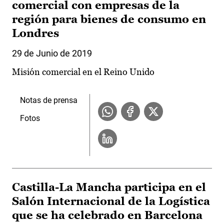
comercial con empresas de la
región para bienes de consumo en
Londres
29 de Junio de 2019
Misión comercial en el Reino Unido
Notas de prensa
Fotos
Castilla-La Mancha participa en el
Salón Internacional de la Logística
que se ha celebrado en Barcelona