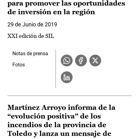
para promover las oportunidades
de inversión en la región
29 de Junio de 2019
XXI edición de SIL
Notas de prensa
Fotos
Martínez Arroyo informa de la
“evolución positiva” de los
incendios de la provincia de
Toledo y lanza un mensaje de