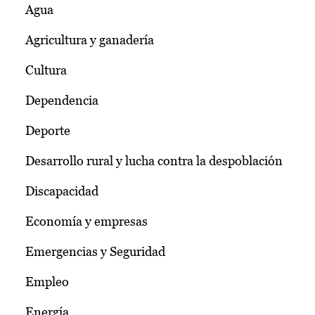
Agua
Agricultura y ganadería
Cultura
Dependencia
Deporte
Desarrollo rural y lucha contra la despoblación
Discapacidad
Economía y empresas
Emergencias y Seguridad
Empleo
Energía