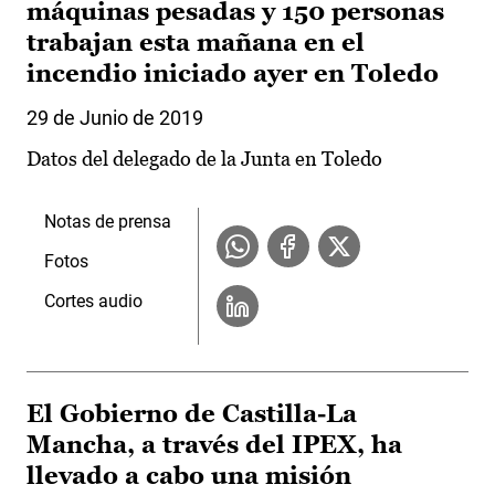
máquinas pesadas y 150 personas
trabajan esta mañana en el
incendio iniciado ayer en Toledo
29 de Junio de 2019
Datos del delegado de la Junta en Toledo
Notas de prensa
Fotos
Cortes audio
El Gobierno de Castilla-La
Mancha, a través del IPEX, ha
llevado a cabo una misión