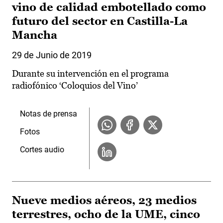
vino de calidad embotellado como
futuro del sector en Castilla-La
Mancha
29 de Junio de 2019
Durante su intervención en el programa
radiofónico ‘Coloquios del Vino’
Notas de prensa
Fotos
Cortes audio
Nueve medios aéreos, 23 medios
terrestres, ocho de la UME, cinco