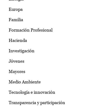
Europa
Familia
Formación Profesional
Hacienda
Investigación
Jóvenes
Mayores
Medio Ambiente
Tecnología e innovación
Transparencia y participación