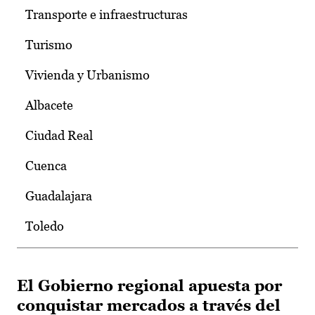
Transporte e infraestructuras
Turismo
Vivienda y Urbanismo
Albacete
Ciudad Real
Cuenca
Guadalajara
Toledo
El Gobierno regional apuesta por
conquistar mercados a través del