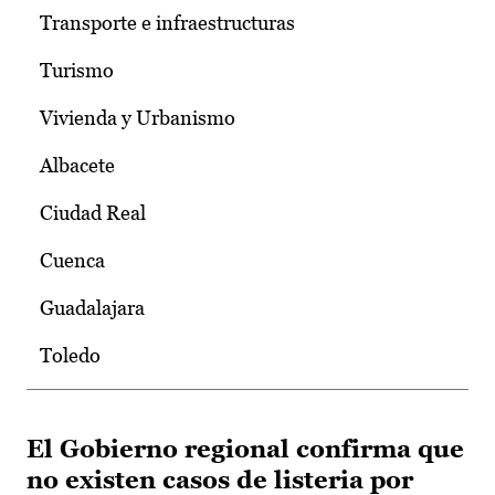
Transporte e infraestructuras
Turismo
Vivienda y Urbanismo
Albacete
Ciudad Real
Cuenca
Guadalajara
Toledo
El Gobierno regional confirma que
no existen casos de listeria por