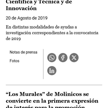
Científica y Técnica y de
Innovación
20 de Agosto de 2019
En distintas modalidades de ayudas a
investigación correspondientes a la convocatoria
de 2019
Notas de prensa
Fotos
“Los Murales” de Molinicos se
convierte en la primera expresión
de interés para la promoción