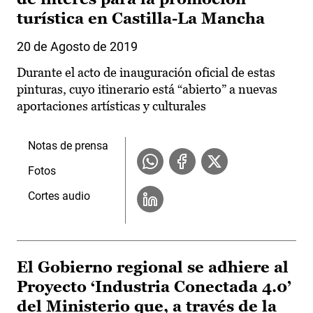
turística en Castilla-La Mancha
20 de Agosto de 2019
Durante el acto de inauguración oficial de estas
pinturas, cuyo itinerario está “abierto” a nuevas
aportaciones artísticas y culturales
Notas de prensa
Fotos
Cortes audio
El Gobierno regional se adhiere al
Proyecto ‘Industria Conectada 4.0’
del Ministerio que, a través de la