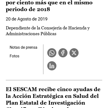
por ciento más que en el mismo
periodo de 2018
20 de Agosto de 2019
Dependiente de la Consejería de Hacienda y
Administraciones Públicas
Notas de prensa
Fotos
El SESCAM recibe cinco ayudas de
la Acción Estratégica en Salud del
Plan Estatal de Investigación