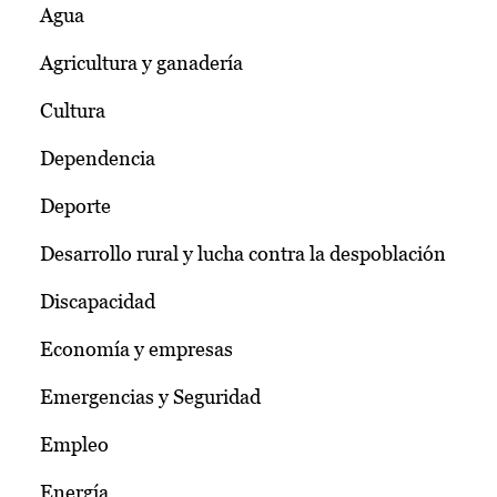
Agua
Agricultura y ganadería
Cultura
Dependencia
Deporte
Desarrollo rural y lucha contra la despoblación
Discapacidad
Economía y empresas
Emergencias y Seguridad
Empleo
Energía