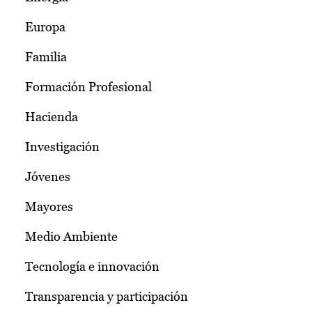
Europa
Familia
Formación Profesional
Hacienda
Investigación
Jóvenes
Mayores
Medio Ambiente
Tecnología e innovación
Transparencia y participación