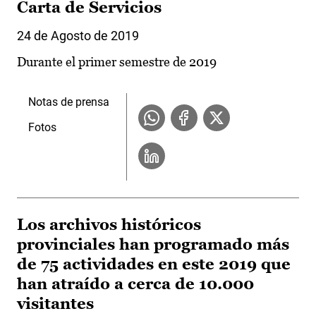
Carta de Servicios
24 de Agosto de 2019
Durante el primer semestre de 2019
Notas de prensa
Fotos
Los archivos históricos
provinciales han programado más
de 75 actividades en este 2019 que
han atraído a cerca de 10.000
visitantes