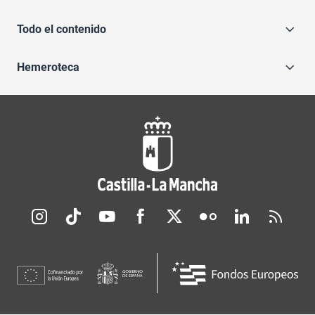
Todo el contenido
Hemeroteca
Redes sociales JCCM