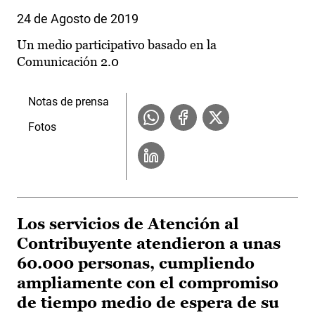
24 de Agosto de 2019
Un medio participativo basado en la
Comunicación 2.0
Notas de prensa
Fotos
Los servicios de Atención al
Contribuyente atendieron a unas
60.000 personas, cumpliendo
ampliamente con el compromiso
de tiempo medio de espera de su