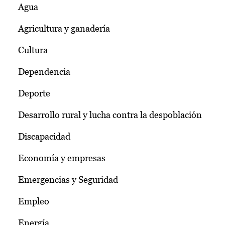
Agua
Agricultura y ganadería
Cultura
Dependencia
Deporte
Desarrollo rural y lucha contra la despoblación
Discapacidad
Economía y empresas
Emergencias y Seguridad
Empleo
Energía