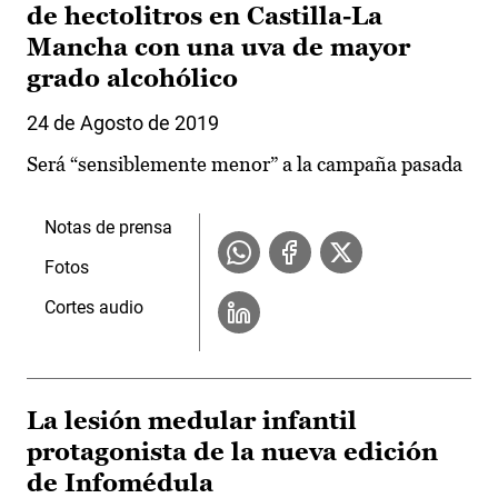
de hectolitros en Castilla-La
Mancha con una uva de mayor
grado alcohólico
24 de Agosto de 2019
Será “sensiblemente menor” a la campaña pasada
Notas de prensa
Fotos
Cortes audio
La lesión medular infantil
protagonista de la nueva edición
de Infomédula