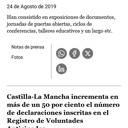
24 de Agosto de 2019
Han consistido en exposiciones de documentos,
jornadas de puertas abiertas, ciclos de
conferencias, talleres educativos y un largo etc.
Notas de prensa
Fotos
Castilla-La Mancha incrementa en
más de un 50 por ciento el número
de declaraciones inscritas en el
Registro de Voluntades