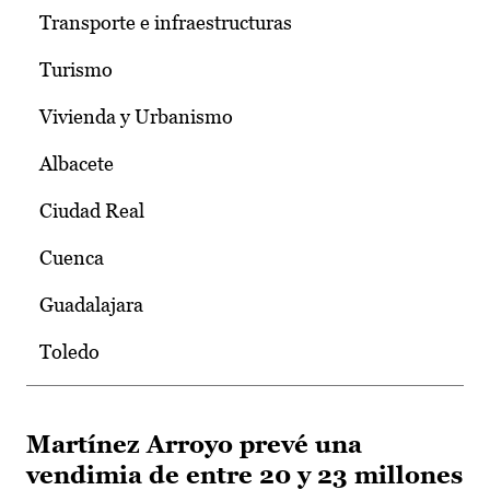
Transporte e infraestructuras
Turismo
Vivienda y Urbanismo
Albacete
Ciudad Real
Cuenca
Guadalajara
Toledo
Martínez Arroyo prevé una
vendimia de entre 20 y 23 millones