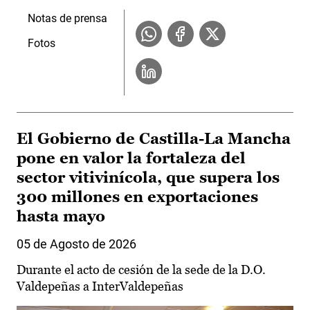
Notas de prensa
Fotos
El Gobierno de Castilla-La Mancha
pone en valor la fortaleza del
sector vitivinícola, que supera los
300 millones en exportaciones
hasta mayo
05 de Agosto de 2026
Durante el acto de cesión de la sede de la D.O.
Valdepeñas a InterValdepeñas