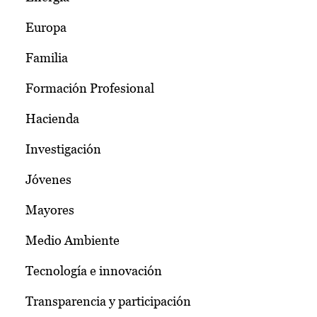
Europa
Familia
Formación Profesional
Hacienda
Investigación
Jóvenes
Mayores
Medio Ambiente
Tecnología e innovación
Transparencia y participación