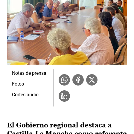
Notas de prensa
Fotos
Cortes audio
El Gobierno regional destaca a
Castilla-La Mancha como referente