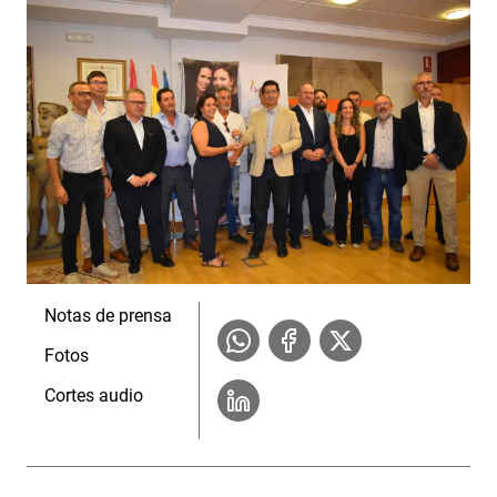
Notas de prensa
Fotos
Cortes audio