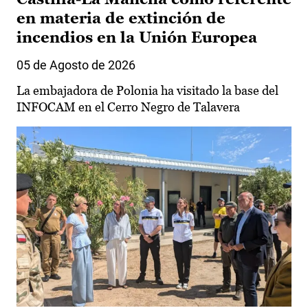
en materia de extinción de
incendios en la Unión Europea
05 de Agosto de 2026
La embajadora de Polonia ha visitado la base del
INFOCAM en el Cerro Negro de Talavera