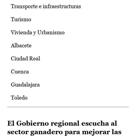
Transporte e infraestructuras
Turismo
Vivienda y Urbanismo
Albacete
Ciudad Real
Cuenca
Guadalajara
Toledo
El Gobierno regional escucha al
sector ganadero para mejorar las