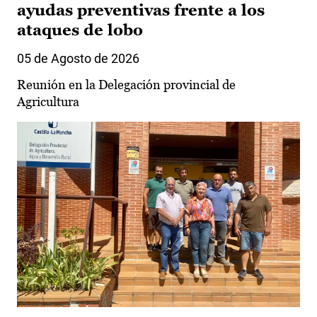
ayudas preventivas frente a los
ataques de lobo
05 de Agosto de 2026
Reunión en la Delegación provincial de
Agricultura