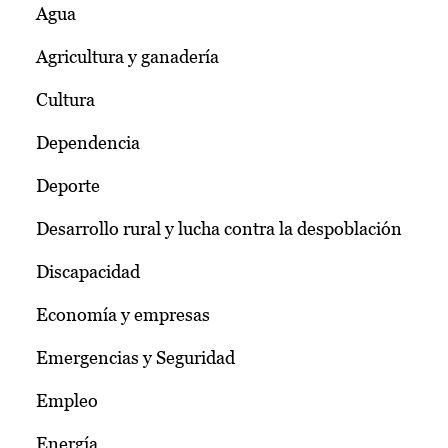
Agua
Agricultura y ganadería
Cultura
Dependencia
Deporte
Desarrollo rural y lucha contra la despoblación
Discapacidad
Economía y empresas
Emergencias y Seguridad
Empleo
Energía