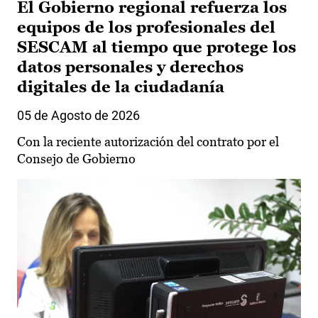
El Gobierno regional refuerza los
equipos de los profesionales del
SESCAM al tiempo que protege los
datos personales y derechos
digitales de la ciudadanía
05 de Agosto de 2026
Con la reciente autorización del contrato por el
Consejo de Gobierno