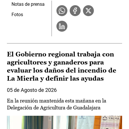
Notas de prensa
Fotos
El Gobierno regional trabaja con
agricultores y ganaderos para
evaluar los daños del incendio de
La Mierla y definir las ayudas
05 de Agosto de 2026
En la reunión mantenida esta mañana en la
Delegación de Agricultura de Guadalajara