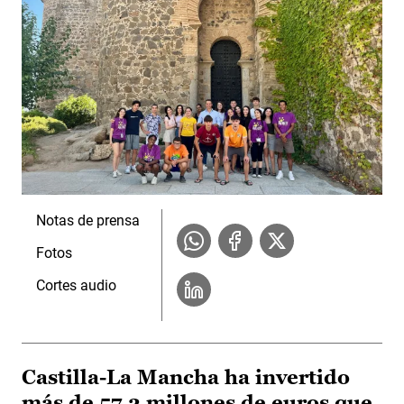
Notas de prensa
Fotos
Cortes audio
Castilla-La Mancha ha invertido
más de 57,2 millones de euros que