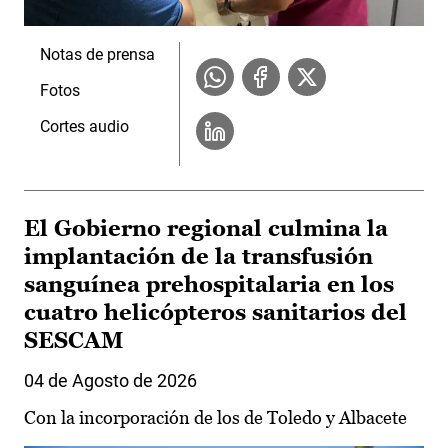
Notas de prensa
Fotos
Cortes audio
El Gobierno regional culmina la
implantación de la transfusión
sanguínea prehospitalaria en los
cuatro helicópteros sanitarios del
SESCAM
04 de Agosto de 2026
Con la incorporación de los de Toledo y Albacete