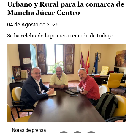
Urbano y Rural para la comarca de
Mancha Júcar Centro
04 de Agosto de 2026
Se ha celebrado la primera reunión de trabajo
Notas de prensa