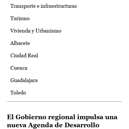
Transporte e infraestructuras
Turismo
Vivienda y Urbanismo
Albacete
Ciudad Real
Cuenca
Guadalajara
Toledo
El Gobierno regional impulsa una
nueva Agenda de Desarrollo