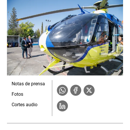
Notas de prensa
Fotos
Cortes audio