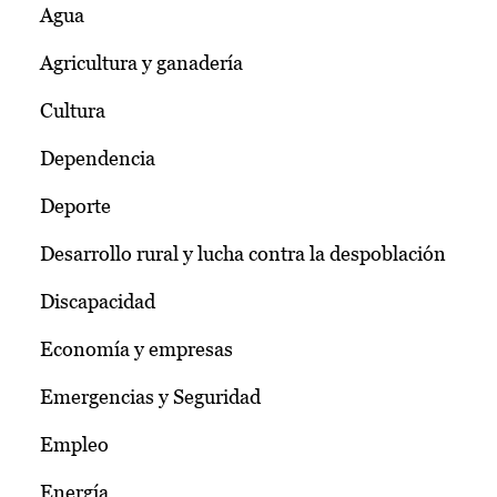
Agua
Agricultura y ganadería
Cultura
Dependencia
Deporte
Desarrollo rural y lucha contra la despoblación
Discapacidad
Economía y empresas
Emergencias y Seguridad
Empleo
Energía