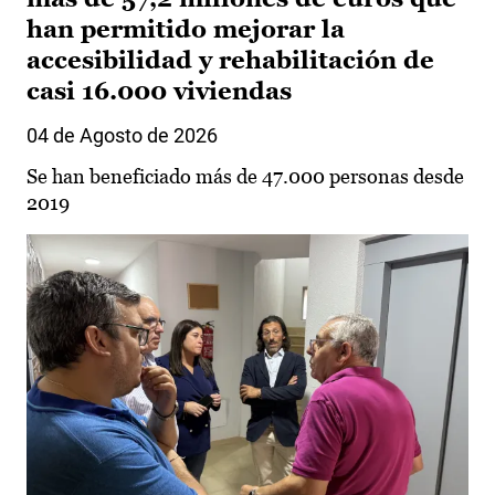
han permitido mejorar la
accesibilidad y rehabilitación de
casi 16.000 viviendas
04 de Agosto de 2026
Se han beneficiado más de 47.000 personas desde
2019