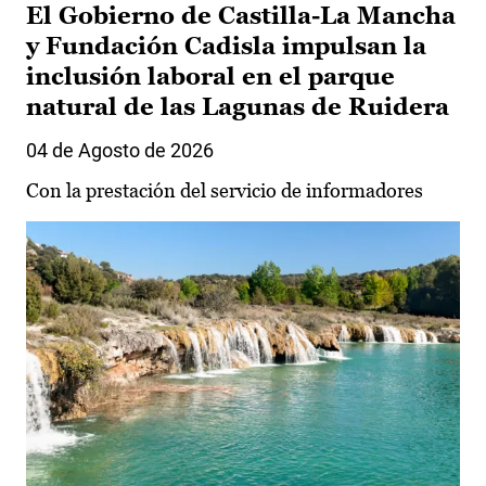
El Gobierno de Castilla-La Mancha
y Fundación Cadisla impulsan la
inclusión laboral en el parque
natural de las Lagunas de Ruidera
04 de Agosto de 2026
Con la prestación del servicio de informadores