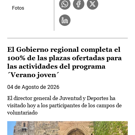
Fotos
El Gobierno regional completa el
100% de las plazas ofertadas para
las actividades del programa
´Verano joven´
04 de Agosto de 2026
El director general de Juventud y Deportes ha
visitado hoy a los participantes de los campos de
voluntariado