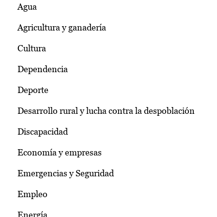
Agua
Agricultura y ganadería
Cultura
Dependencia
Deporte
Desarrollo rural y lucha contra la despoblación
Discapacidad
Economía y empresas
Emergencias y Seguridad
Empleo
Energía