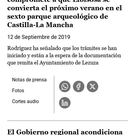
convierta el próximo verano en el
sexto parque arqueológico de
Castilla-La Mancha
12 de Septiembre de 2019
Rodríguez ha señalado que los trámites se han
iniciado y están a la espera de la documentación
que remita el Ayuntamiento de Lezuza
Notas de prensa
Fotos
Cortes audio
El Gobierno regional acondiciona