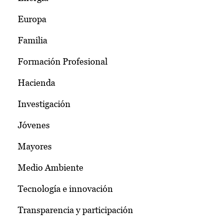
Europa
Familia
Formación Profesional
Hacienda
Investigación
Jóvenes
Mayores
Medio Ambiente
Tecnología e innovación
Transparencia y participación