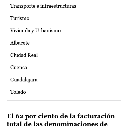
Transporte e infraestructuras
Turismo
Vivienda y Urbanismo
Albacete
Ciudad Real
Cuenca
Guadalajara
Toledo
El 62 por ciento de la facturación
total de las denominaciones de