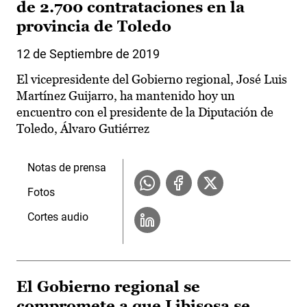
de 2.700 contrataciones en la
provincia de Toledo
12 de Septiembre de 2019
El vicepresidente del Gobierno regional, José Luis
Martínez Guijarro, ha mantenido hoy un
encuentro con el presidente de la Diputación de
Toledo, Álvaro Gutiérrez
Notas de prensa
Fotos
Cortes audio
El Gobierno regional se
compromete a que Libisosa se