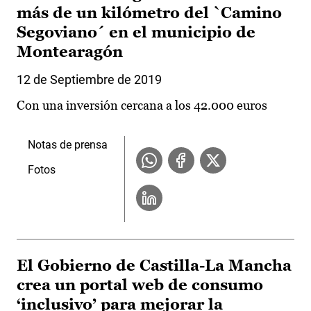
más de un kilómetro del `Camino
Segoviano´ en el municipio de
Montearagón
12 de Septiembre de 2019
Con una inversión cercana a los 42.000 euros
Notas de prensa
Fotos
El Gobierno de Castilla-La Mancha
crea un portal web de consumo
‘inclusivo’ para mejorar la