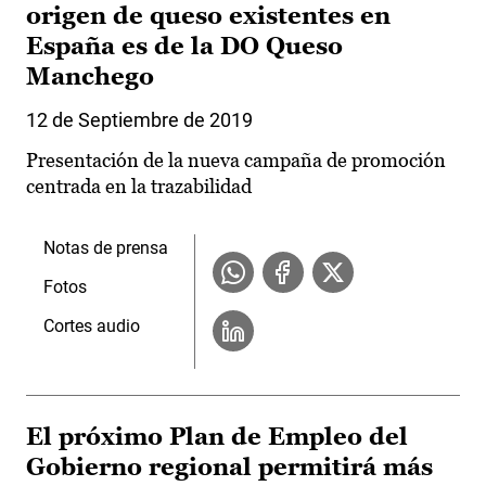
origen de queso existentes en
España es de la DO Queso
Manchego
12 de Septiembre de 2019
Presentación de la nueva campaña de promoción
centrada en la trazabilidad
Notas de prensa
Fotos
Cortes audio
El próximo Plan de Empleo del
Gobierno regional permitirá más