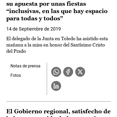
su apuesta por unas fiestas
“inclusivas, en las que hay espacio
para todas y todos”
14 de Septiembre de 2019
El delegado de la Junta en Toledo ha asistido esta
mañana a la misa en honor del Santísimo Cristo
del Prado
Notas de prensa
Fotos
El Gobierno regional, satisfecho de