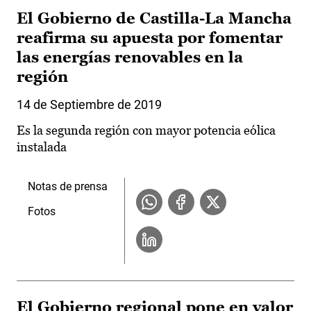
El Gobierno de Castilla-La Mancha
reafirma su apuesta por fomentar
las energías renovables en la
región
14 de Septiembre de 2019
Es la segunda región con mayor potencia eólica
instalada
Notas de prensa
Fotos
El Gobierno regional pone en valor