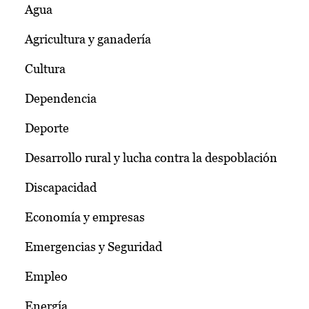
Agua
Agricultura y ganadería
Cultura
Dependencia
Deporte
Desarrollo rural y lucha contra la despoblación
Discapacidad
Economía y empresas
Emergencias y Seguridad
Empleo
Energía