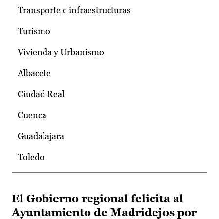
Transporte e infraestructuras
Turismo
Vivienda y Urbanismo
Albacete
Ciudad Real
Cuenca
Guadalajara
Toledo
El Gobierno regional felicita al
Ayuntamiento de Madridejos por