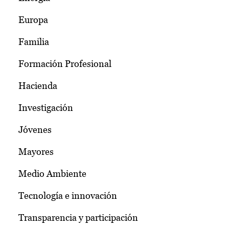
Europa
Familia
Formación Profesional
Hacienda
Investigación
Jóvenes
Mayores
Medio Ambiente
Tecnología e innovación
Transparencia y participación