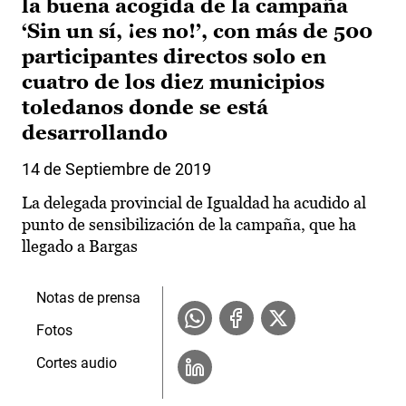
la buena acogida de la campaña
‘Sin un sí, ¡es no!’, con más de 500
participantes directos solo en
cuatro de los diez municipios
toledanos donde se está
desarrollando
14 de Septiembre de 2019
La delegada provincial de Igualdad ha acudido al
punto de sensibilización de la campaña, que ha
llegado a Bargas
Notas de prensa
Fotos
Cortes audio