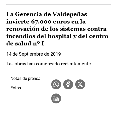
La Gerencia de Valdepeñas
invierte 67.000 euros en la
renovación de los sistemas contra
incendios del hospital y del centro
de salud nº I
14 de Septiembre de 2019
Las obras han comenzado recientemente
Notas de prensa
Fotos