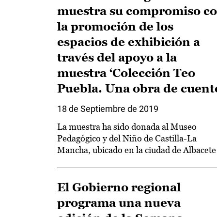
muestra su compromiso c
la promoción de los
espacios de exhibición a
través del apoyo a la
muestra ‘Colección Teo
Puebla. Una obra de cuent
18 de Septiembre de 2019
La muestra ha sido donada al Museo
Pedagógico y del Niño de Castilla-La
Mancha, ubicado en la ciudad de Albacete
El Gobierno regional
programa una nueva