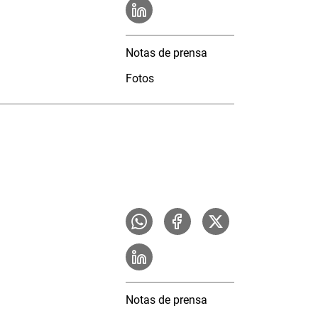
Notas de prensa
Fotos
Notas de prensa