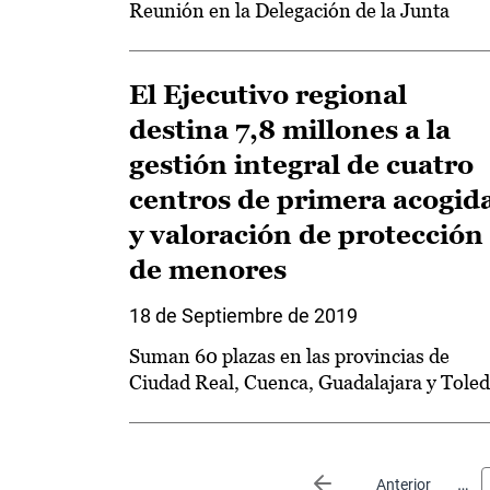
Reunión en la Delegación de la Junta
El Ejecutivo regional
destina 7,8 millones a la
gestión integral de cuatro
centros de primera acogid
y valoración de protección
de menores
18 de Septiembre de 2019
Suman 60 plazas en las provincias de
Ciudad Real, Cuenca, Guadalajara y Tole
Paginación
…
Página anterior
Anterior