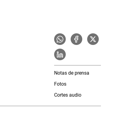
Notas de prensa
Fotos
Cortes audio