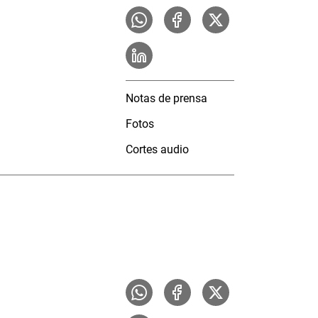
Notas de prensa
Fotos
Cortes audio