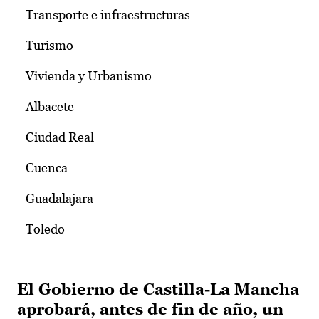
Transporte e infraestructuras
Turismo
Vivienda y Urbanismo
Albacete
Ciudad Real
Cuenca
Guadalajara
Toledo
El Gobierno de Castilla-La Mancha
aprobará, antes de fin de año, un