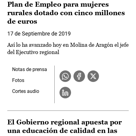
Plan de Empleo para mujeres
rurales dotado con cinco millones
de euros
17 de Septiembre de 2019
Así lo ha avanzado hoy en Molina de Aragón el jefe
del Ejecutivo regional
Notas de prensa
Fotos
Cortes audio
El Gobierno regional apuesta por
una educación de calidad en las