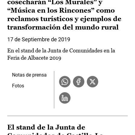
cosecharán “Los Murales” y
“Música en los Rincones” como
reclamos turísticos y ejemplos de
transformación del mundo rural
17 de Septiembre de 2019
En el stand de la Junta de Comunidades en la
Feria de Albacete 2019
Notas de prensa
Fotos
El stand de la Junta de