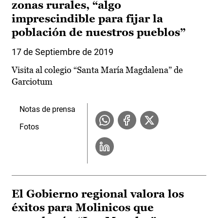
zonas rurales, “algo
imprescindible para fijar la
población de nuestros pueblos”
17 de Septiembre de 2019
Visita al colegio “Santa María Magdalena” de
Garciotum
Notas de prensa
Fotos
El Gobierno regional valora los
éxitos para Molinicos que