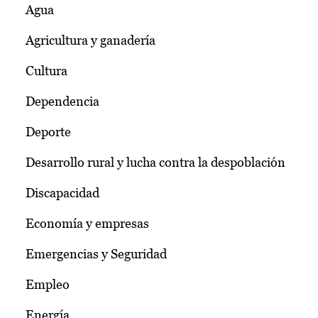
Agua
Agricultura y ganadería
Cultura
Dependencia
Deporte
Desarrollo rural y lucha contra la despoblación
Discapacidad
Economía y empresas
Emergencias y Seguridad
Empleo
Energía