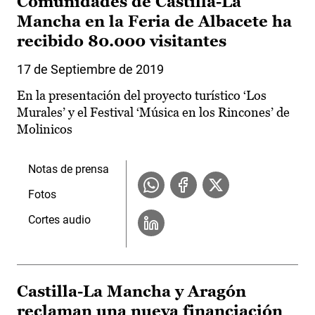
Comunidades de Castilla-La
Mancha en la Feria de Albacete ha
recibido 80.000 visitantes
17 de Septiembre de 2019
En la presentación del proyecto turístico ‘Los
Murales’ y el Festival ‘Música en los Rincones’ de
Molinicos
Notas de prensa
Fotos
Cortes audio
Castilla-La Mancha y Aragón
reclaman una nueva financiación