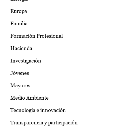
Europa
Familia
Formación Profesional
Hacienda
Investigación
Jóvenes
Mayores
Medio Ambiente
Tecnología e innovación
Transparencia y participación