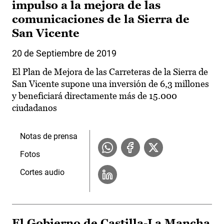
impulso a la mejora de las
comunicaciones de la Sierra de
San Vicente
20 de Septiembre de 2019
El Plan de Mejora de las Carreteras de la Sierra de
San Vicente supone una inversión de 6,3 millones
y beneficiará directamente más de 15.000
ciudadanos
Notas de prensa
Fotos
Cortes audio
El Gobierno de Castilla-La Mancha