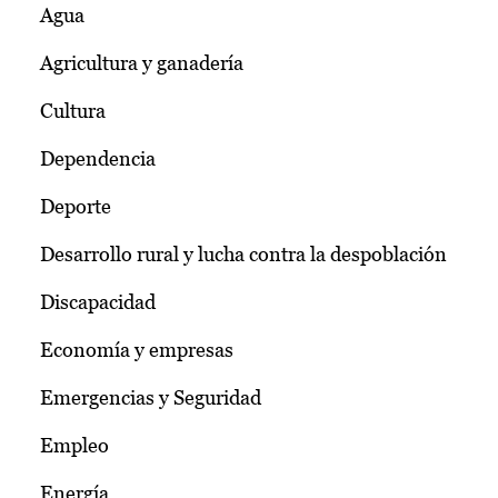
Agua
Agricultura y ganadería
Cultura
Dependencia
Deporte
Desarrollo rural y lucha contra la despoblación
Discapacidad
Economía y empresas
Emergencias y Seguridad
Empleo
Energía