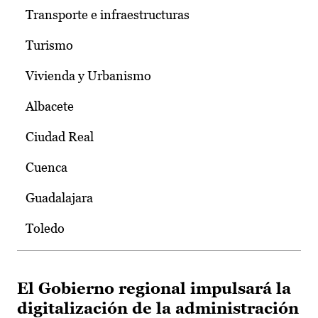
Transporte e infraestructuras
Turismo
Vivienda y Urbanismo
Albacete
Ciudad Real
Cuenca
Guadalajara
Toledo
El Gobierno regional impulsará la
digitalización de la administración