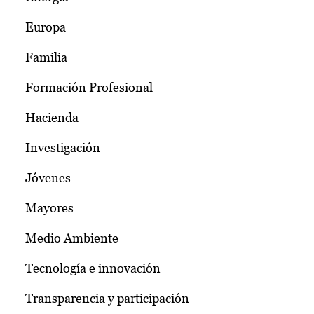
Europa
Familia
Formación Profesional
Hacienda
Investigación
Jóvenes
Mayores
Medio Ambiente
Tecnología e innovación
Transparencia y participación