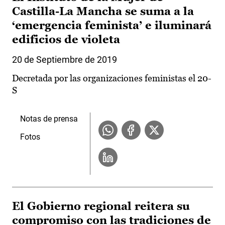
Castilla-La Mancha se suma a la
‘emergencia feminista’ e iluminará
edificios de violeta
20 de Septiembre de 2019
Decretada por las organizaciones feministas el 20-
S
Notas de prensa
Fotos
El Gobierno regional reitera su
compromiso con las tradiciones de