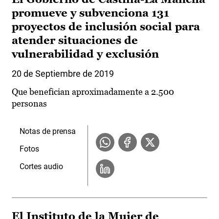
promueve y subvenciona 131
proyectos de inclusión social para
atender situaciones de
vulnerabilidad y exclusión
20 de Septiembre de 2019
Que benefician aproximadamente a 2.500
personas
Notas de prensa
Fotos
Cortes audio
El Instituto de la Mujer de