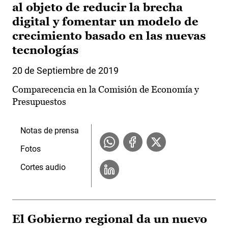
al objeto de reducir la brecha
digital y fomentar un modelo de
crecimiento basado en las nuevas
tecnologías
20 de Septiembre de 2019
Comparecencia en la Comisión de Economía y
Presupuestos
Notas de prensa
Fotos
Cortes audio
El Gobierno regional da un nuevo