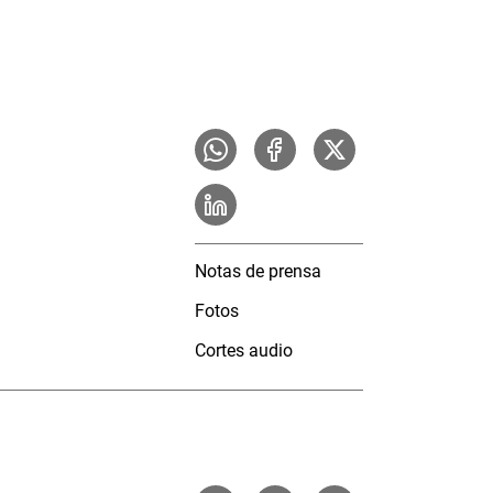
Notas de prensa
Fotos
Cortes audio