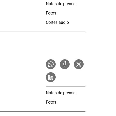
Notas de prensa
Fotos
Cortes audio
Notas de prensa
Fotos