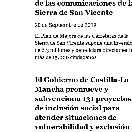
de las comunicaciones de l
Sierra de San Vicente
20 de Septiembre de 2019
El Plan de Mejora de las Carreteras de la
Sierra de San Vicente supone una inversi
de 6,3 millones y beneficiará directament
más de 15.000 ciudadanos
El Gobierno de Castilla-La
Mancha promueve y
subvenciona 131 proyectos
de inclusión social para
atender situaciones de
vulnerabilidad y exclusión