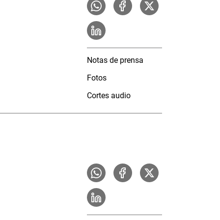
Notas de prensa
Fotos
Cortes audio