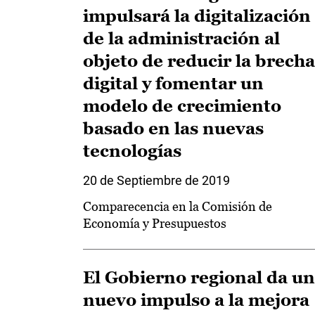
impulsará la digitalización
de la administración al
objeto de reducir la brecha
digital y fomentar un
modelo de crecimiento
basado en las nuevas
tecnologías
20 de Septiembre de 2019
Comparecencia en la Comisión de
Economía y Presupuestos
El Gobierno regional da un
nuevo impulso a la mejora