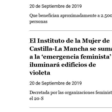
20 de Septiembre de 2019
Que benefician aproximadamente a 2.50
personas
El Instituto de la Mujer de
Castilla-La Mancha se sum
a la ‘emergencia feminista’
iluminará edificios de
violeta
20 de Septiembre de 2019
Decretada por las organizaciones feminis
el 20-S