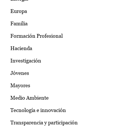
Europa
Familia
Formación Profesional
Hacienda
Investigación
Jóvenes
Mayores
Medio Ambiente
Tecnología e innovación
Transparencia y participación