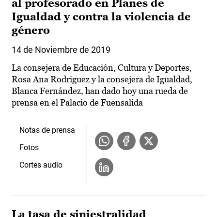
al profesorado en Planes de
Igualdad y contra la violencia de
género
14 de Noviembre de 2019
La consejera de Educación, Cultura y Deportes,
Rosa Ana Rodriguez y la consejera de Igualdad,
Blanca Fernández, han dado hoy una rueda de
prensa en el Palacio de Fuensalida
Notas de prensa
Fotos
Cortes audio
La tasa de siniestralidad