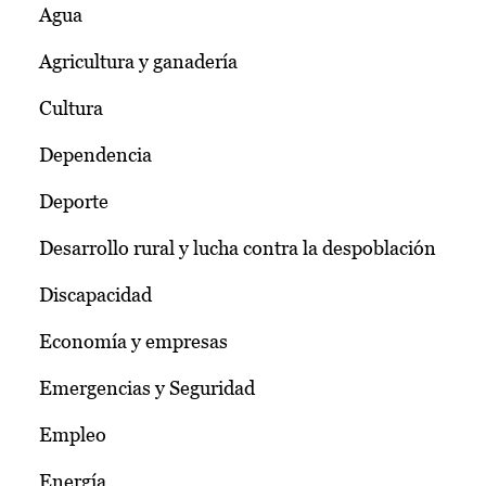
Agua
Agricultura y ganadería
Cultura
Dependencia
Deporte
Desarrollo rural y lucha contra la despoblación
Discapacidad
Economía y empresas
Emergencias y Seguridad
Empleo
Energía