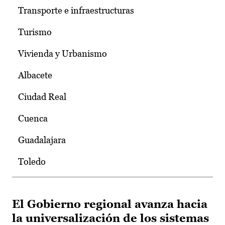
Transporte e infraestructuras
Turismo
Vivienda y Urbanismo
Albacete
Ciudad Real
Cuenca
Guadalajara
Toledo
El Gobierno regional avanza hacia
la universalización de los sistemas