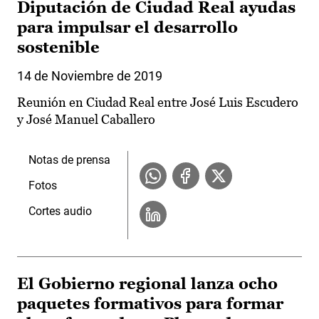
Diputación de Ciudad Real ayudas
para impulsar el desarrollo
sostenible
14 de Noviembre de 2019
Reunión en Ciudad Real entre José Luis Escudero
y José Manuel Caballero
Notas de prensa
Fotos
Cortes audio
El Gobierno regional lanza ocho
paquetes formativos para formar