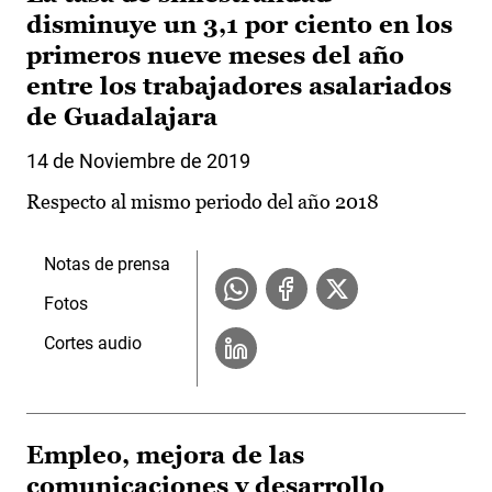
disminuye un 3,1 por ciento en los
primeros nueve meses del año
entre los trabajadores asalariados
de Guadalajara
14 de Noviembre de 2019
Respecto al mismo periodo del año 2018
Notas de prensa
Fotos
Cortes audio
Empleo, mejora de las
comunicaciones y desarrollo