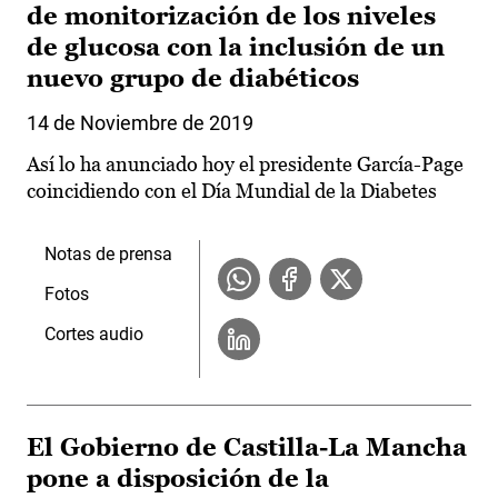
de monitorización de los niveles
de glucosa con la inclusión de un
nuevo grupo de diabéticos
14 de Noviembre de 2019
Así lo ha anunciado hoy el presidente García-Page
coincidiendo con el Día Mundial de la Diabetes
Notas de prensa
Fotos
Cortes audio
El Gobierno de Castilla-La Mancha
pone a disposición de la