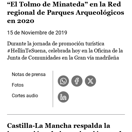
“El Tolmo de Minateda” en la Red
regional de Parques Arqueológicos
en 2020
15 de Noviembre de 2019
Durante la jornada de promoción turística
#HellínTeSuena, celebrada hoy en la Oficina de la
Junta de Comunidades en la Gran vía madrileña
Notas de prensa
Fotos
Cortes audio
Castilla-La Mancha respalda la