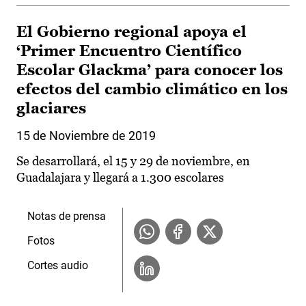
El Gobierno regional apoya el
‘Primer Encuentro Científico
Escolar Glackma’ para conocer los
efectos del cambio climático en los
glaciares
15 de Noviembre de 2019
Se desarrollará, el 15 y 29 de noviembre, en
Guadalajara y llegará a 1.300 escolares
Notas de prensa
Fotos
Cortes audio