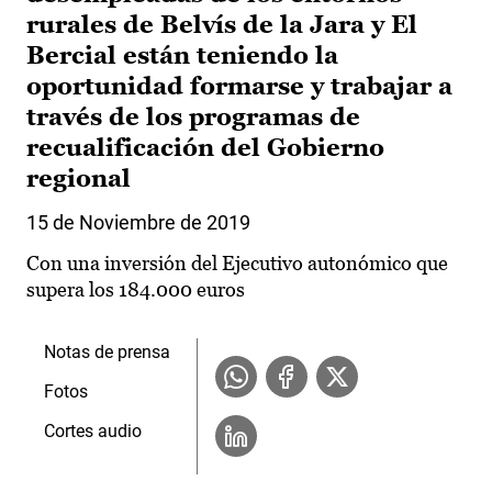
rurales de Belvís de la Jara y El
Bercial están teniendo la
oportunidad formarse y trabajar a
través de los programas de
recualificación del Gobierno
regional
15 de Noviembre de 2019
Con una inversión del Ejecutivo autonómico que
supera los 184.000 euros
Notas de prensa
Fotos
Cortes audio