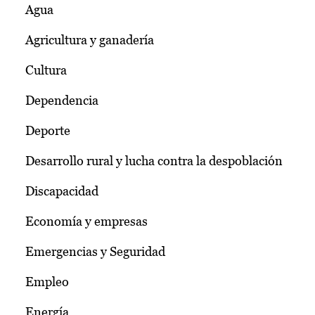
Agua
Agricultura y ganadería
Cultura
Dependencia
Deporte
Desarrollo rural y lucha contra la despoblación
Discapacidad
Economía y empresas
Emergencias y Seguridad
Empleo
Energía