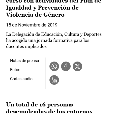
curso con actividades del Plan de
Igualdad y Prevención de
Violencia de Género
15 de Noviembre de 2019
La Delegación de Educación, Cultura y Deportes
ha acogido una jornada formativa para los
docentes implicados
Notas de prensa
Fotos
Cortes audio
Un total de 16 personas
desempleadas de los entornos