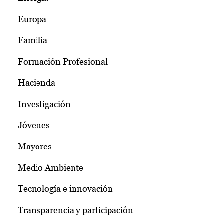
Europa
Familia
Formación Profesional
Hacienda
Investigación
Jóvenes
Mayores
Medio Ambiente
Tecnología e innovación
Transparencia y participación