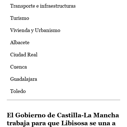
Transporte e infraestructuras
Turismo
Vivienda y Urbanismo
Albacete
Ciudad Real
Cuenca
Guadalajara
Toledo
El Gobierno de Castilla-La Mancha
trabaja para que Libisosa se una a