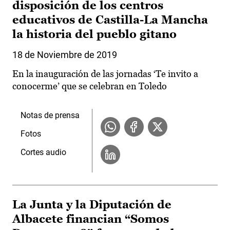
disposición de los centros
educativos de Castilla-La Mancha
la historia del pueblo gitano
18 de Noviembre de 2019
En la inauguración de las jornadas ‘Te invito a
conocerme’ que se celebran en Toledo
Notas de prensa
Fotos
Cortes audio
La Junta y la Diputación de
Albacete financian “Somos