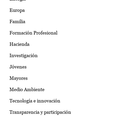
Europa
Familia
Formación Profesional
Hacienda
Investigación
Jóvenes
Mayores
Medio Ambiente
Tecnología e innovación
Transparencia y participación