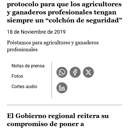
protocolo para que los agricultores
y ganaderos profesionales tengan
siempre un “colchón de seguridad”
18 de Noviembre de 2019
Préstamos para agricultores y ganaderos
profesionales
Notas de prensa
Fotos
Cortes audio
El Gobierno regional reitera su
compromiso de poner a