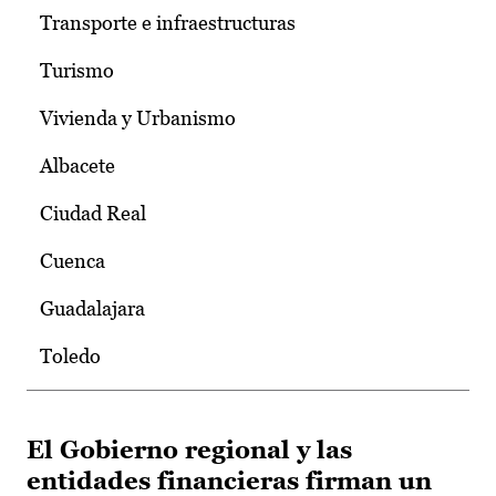
Transporte e infraestructuras
Turismo
Vivienda y Urbanismo
Albacete
Ciudad Real
Cuenca
Guadalajara
Toledo
El Gobierno regional y las
entidades financieras firman un