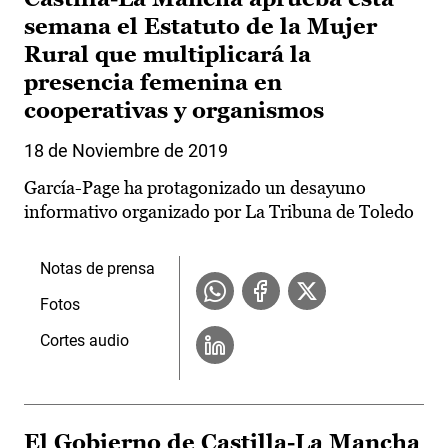
semana el Estatuto de la Mujer
Rural que multiplicará la
presencia femenina en
cooperativas y organismos
18 de Noviembre de 2019
García-Page ha protagonizado un desayuno
informativo organizado por La Tribuna de Toledo
Notas de prensa
Fotos
Cortes audio
El Gobierno de Castilla-La Mancha