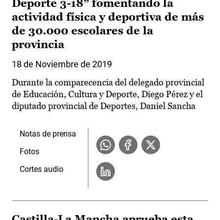
Deporte 3-18” fomentando la
actividad física y deportiva de más
de 30.000 escolares de la
provincia
18 de Noviembre de 2019
Durante la comparecencia del delegado provincial
de Educación, Cultura y Deporte, Diego Pérez y el
diputado provincial de Deportes, Daniel Sancha
Notas de prensa
Fotos
Cortes audio
Castilla-La Mancha aprueba esta