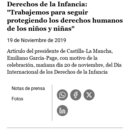
Derechos de la Infancia:
"Trabajemos para seguir
protegiendo los derechos humanos
de los niños y niñas"
19 de Noviembre de 2019
Artículo del presidente de Castilla-La Mancha,
Emiliano García-Page, con motivo de la
celebración, mañana día 20 de noviembre, del Día
Internacional de los Derechos de la Infancia
Notas de prensa
Fotos