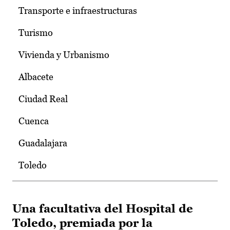
Transporte e infraestructuras
Turismo
Vivienda y Urbanismo
Albacete
Ciudad Real
Cuenca
Guadalajara
Toledo
Una facultativa del Hospital de
Toledo, premiada por la