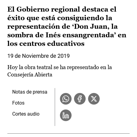
El Gobierno regional destaca el
éxito que está consiguiendo la
representación de ‘Don Juan, la
sombra de Inés ensangrentada’ en
los centros educativos
19 de Noviembre de 2019
Hoy la obra teatral se ha representado en la
Consejería Abierta
Notas de prensa
Fotos
Cortes audio