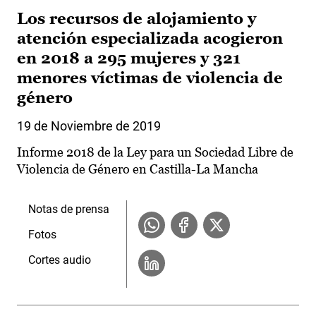
Los recursos de alojamiento y
atención especializada acogieron
en 2018 a 295 mujeres y 321
menores víctimas de violencia de
género
19 de Noviembre de 2019
Informe 2018 de la Ley para un Sociedad Libre de
Violencia de Género en Castilla-La Mancha
Notas de prensa
Fotos
Cortes audio