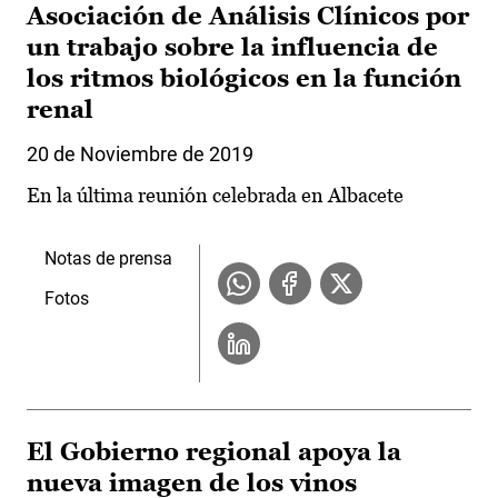
Asociación de Análisis Clínicos por
un trabajo sobre la influencia de
los ritmos biológicos en la función
renal
20 de Noviembre de 2019
En la última reunión celebrada en Albacete
Notas de prensa
Fotos
El Gobierno regional apoya la
nueva imagen de los vinos