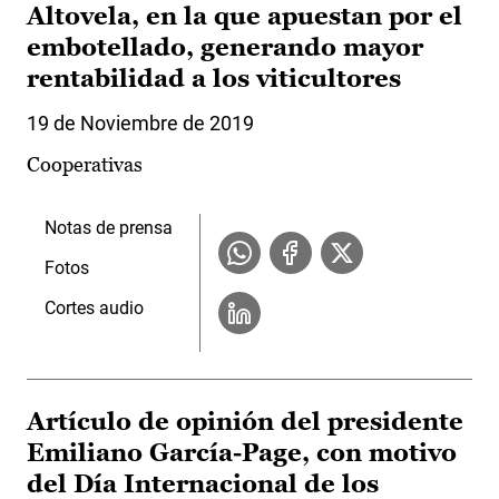
Altovela, en la que apuestan por el
embotellado, generando mayor
rentabilidad a los viticultores
19 de Noviembre de 2019
Cooperativas
Notas de prensa
Fotos
Cortes audio
Artículo de opinión del presidente
Emiliano García-Page, con motivo
del Día Internacional de los