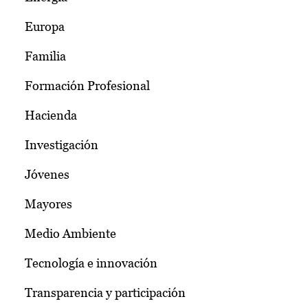
Europa
Familia
Formación Profesional
Hacienda
Investigación
Jóvenes
Mayores
Medio Ambiente
Tecnología e innovación
Transparencia y participación