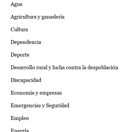
Agua
Agricultura y ganadería
Cultura
Dependencia
Deporte
Desarrollo rural y lucha contra la despoblación
Discapacidad
Economía y empresas
Emergencias y Seguridad
Empleo
Energía