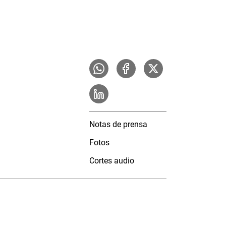
Notas de prensa
Fotos
Cortes audio