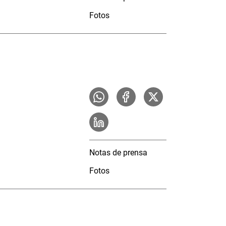
Fotos
Notas de prensa
Fotos