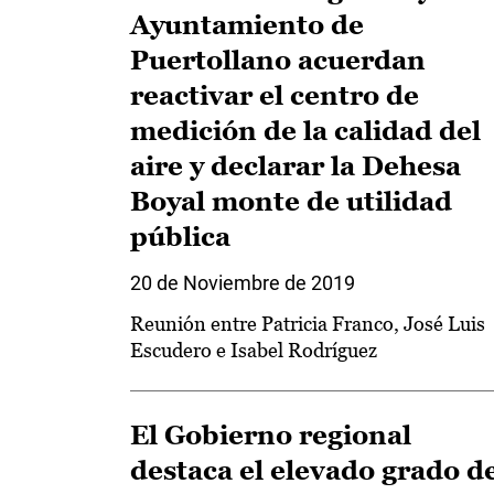
Ayuntamiento de
Puertollano acuerdan
reactivar el centro de
medición de la calidad del
aire y declarar la Dehesa
Boyal monte de utilidad
pública
20 de Noviembre de 2019
Reunión entre Patricia Franco, José Luis
Escudero e Isabel Rodríguez
El Gobierno regional
destaca el elevado grado d