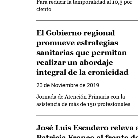
Para reducir la temporalidad al 10,3 por
ciento
El Gobierno regional
promueve estrategias
sanitarias que permitan
realizar un abordaje
integral de la cronicidad
20 de Noviembre de 2019
Jornada de Atención Primaria con la
asistencia de más de 150 profesionales
José Luis Escudero releva 
Patricia Franco al frente d