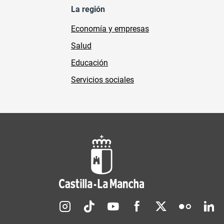
La región
Economía y empresas
Salud
Educación
Servicios sociales
Redes sociales JCCM