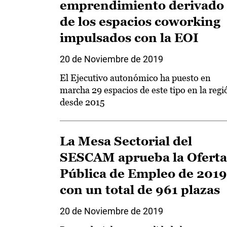
emprendimiento derivado
de los espacios coworking
impulsados con la EOI
20 de Noviembre de 2019
El Ejecutivo autonómico ha puesto en
marcha 29 espacios de este tipo en la regi
desde 2015
La Mesa Sectorial del
SESCAM aprueba la Oferta
Pública de Empleo de 2019
con un total de 961 plazas
20 de Noviembre de 2019