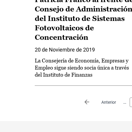
Consejo de Administració
del Instituto de Sistemas
Fotovoltaicos de
Concentración
20 de Noviembre de 2019
La Consejería de Economía, Empresas y
Empleo sigue siendo socia única a través
del Instituto de Finanzas
Paginación
…
Página anterior
Anterior