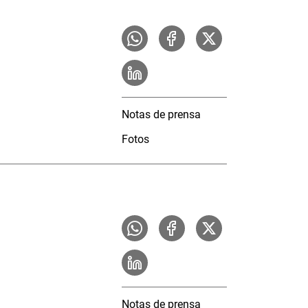
Notas de prensa
Fotos
Notas de prensa