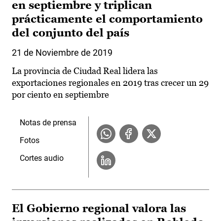
en septiembre y triplican
prácticamente el comportamiento
del conjunto del país
21 de Noviembre de 2019
La provincia de Ciudad Real lidera las
exportaciones regionales en 2019 tras crecer un 29
por ciento en septiembre
Notas de prensa
Fotos
Cortes audio
El Gobierno regional valora las