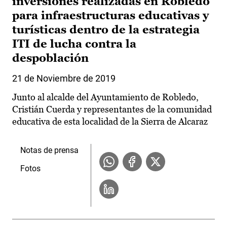
inversiones realizadas en Robledo
para infraestructuras educativas y
turísticas dentro de la estrategia
ITI de lucha contra la
despoblación
21 de Noviembre de 2019
Junto al alcalde del Ayuntamiento de Robledo,
Cristián Cuerda y representantes de la comunidad
educativa de esta localidad de la Sierra de Alcaraz
Notas de prensa
Fotos