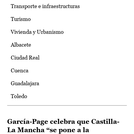
Transporte e infraestructuras
Turismo
Vivienda y Urbanismo
Albacete
Ciudad Real
Cuenca
Guadalajara
Toledo
García-Page celebra que Castilla-
La Mancha “se pone a la