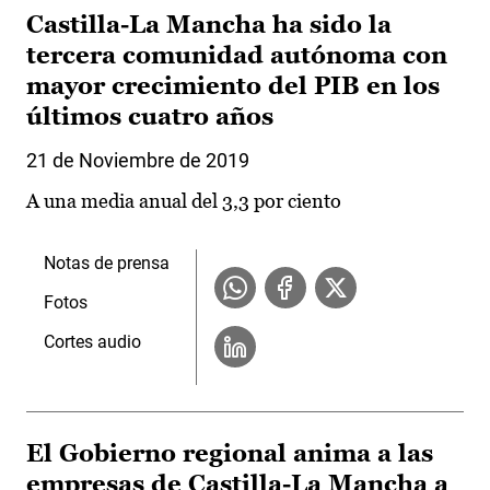
Castilla-La Mancha ha sido la
tercera comunidad autónoma con
mayor crecimiento del PIB en los
últimos cuatro años
21 de Noviembre de 2019
A una media anual del 3,3 por ciento
Notas de prensa
Fotos
Cortes audio
El Gobierno regional anima a las
empresas de Castilla-La Mancha a