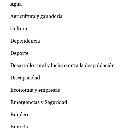
Agua
Agricultura y ganadería
Cultura
Dependencia
Deporte
Desarrollo rural y lucha contra la despoblación
Discapacidad
Economía y empresas
Emergencias y Seguridad
Empleo
Energía