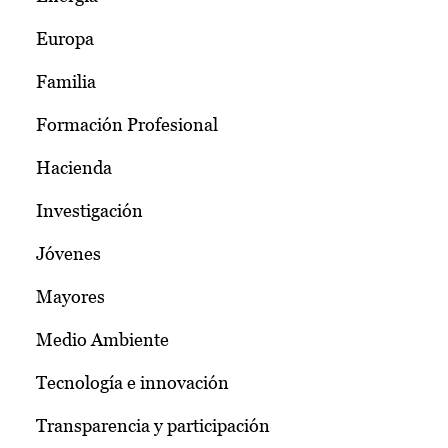
Europa
Familia
Formación Profesional
Hacienda
Investigación
Jóvenes
Mayores
Medio Ambiente
Tecnología e innovación
Transparencia y participación