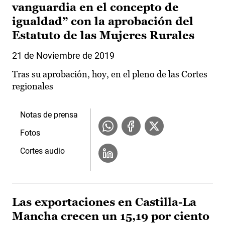
vanguardia en el concepto de
igualdad” con la aprobación del
Estatuto de las Mujeres Rurales
21 de Noviembre de 2019
Tras su aprobación, hoy, en el pleno de las Cortes
regionales
Notas de prensa
Fotos
Cortes audio
Las exportaciones en Castilla-La
Mancha crecen un 15,19 por ciento