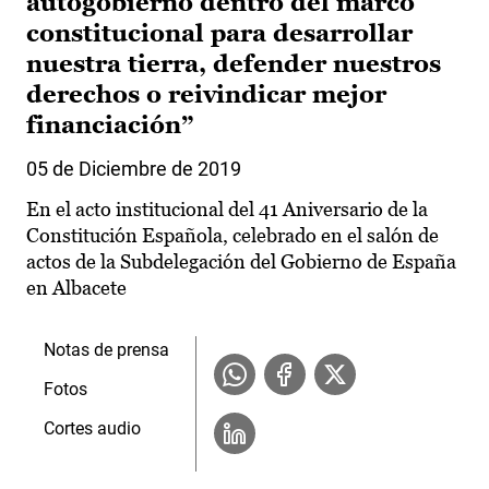
autogobierno dentro del marco
constitucional para desarrollar
nuestra tierra, defender nuestros
derechos o reivindicar mejor
financiación”
05 de Diciembre de 2019
En el acto institucional del 41 Aniversario de la
Constitución Española, celebrado en el salón de
actos de la Subdelegación del Gobierno de España
en Albacete
Notas de prensa
Fotos
Cortes audio