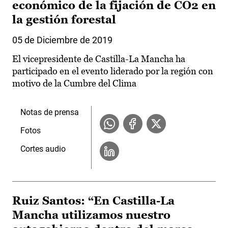
económico de la fijación de CO2 en
la gestión forestal
05 de Diciembre de 2019
El vicepresidente de Castilla-La Mancha ha
participado en el evento liderado por la región con
motivo de la Cumbre del Clima
Notas de prensa
Fotos
Cortes audio
Ruiz Santos: “En Castilla-La
Mancha utilizamos nuestro