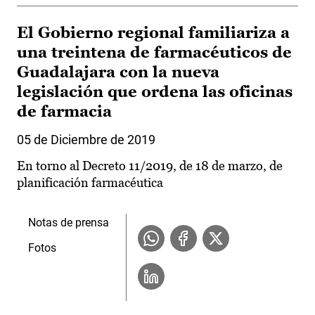
El Gobierno regional familiariza a
una treintena de farmacéuticos de
Guadalajara con la nueva
legislación que ordena las oficinas
de farmacia
05 de Diciembre de 2019
En torno al Decreto 11/2019, de 18 de marzo, de
planificación farmacéutica
Notas de prensa
Fotos