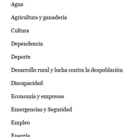
Agua
Agricultura y ganadería
Cultura
Dependencia
Deporte
Desarrollo rural y lucha contra la despoblación
Discapacidad
Economía y empresas
Emergencias y Seguridad
Empleo
Energía