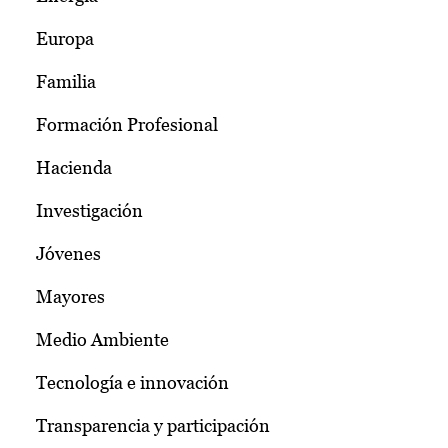
Europa
Familia
Formación Profesional
Hacienda
Investigación
Jóvenes
Mayores
Medio Ambiente
Tecnología e innovación
Transparencia y participación