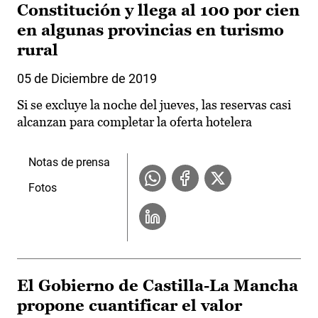
Constitución y llega al 100 por cien
en algunas provincias en turismo
rural
05 de Diciembre de 2019
Si se excluye la noche del jueves, las reservas casi
alcanzan para completar la oferta hotelera
Notas de prensa
Fotos
El Gobierno de Castilla-La Mancha
propone cuantificar el valor