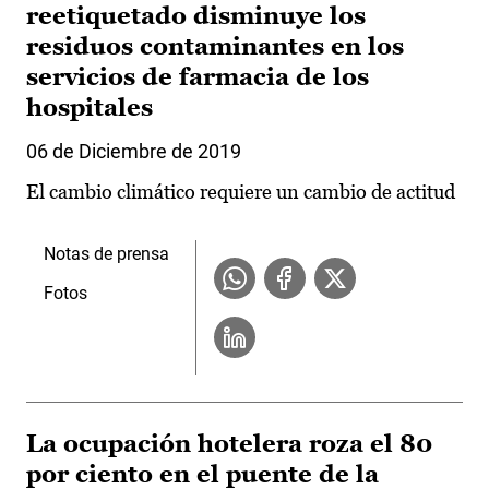
reetiquetado disminuye los
residuos contaminantes en los
servicios de farmacia de los
hospitales
06 de Diciembre de 2019
El cambio climático requiere un cambio de actitud
Notas de prensa
Fotos
La ocupación hotelera roza el 80
por ciento en el puente de la