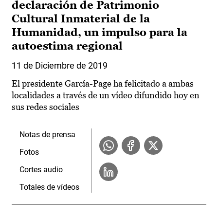
declaración de Patrimonio
Cultural Inmaterial de la
Humanidad, un impulso para la
autoestima regional
11 de Diciembre de 2019
El presidente García-Page ha felicitado a ambas
localidades a través de un vídeo difundido hoy en
sus redes sociales
Notas de prensa
Fotos
Cortes audio
Totales de vídeos