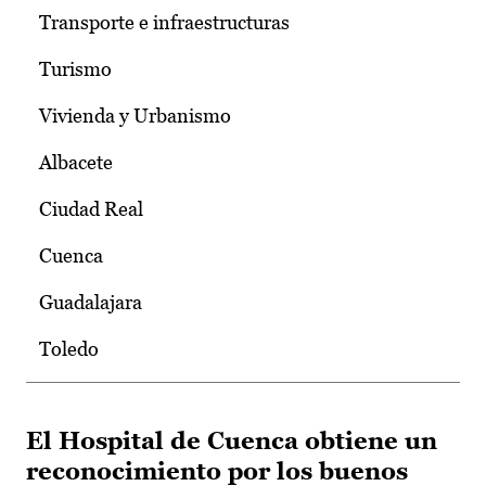
Transporte e infraestructuras
Turismo
Vivienda y Urbanismo
Albacete
Ciudad Real
Cuenca
Guadalajara
Toledo
El Hospital de Cuenca obtiene un
reconocimiento por los buenos