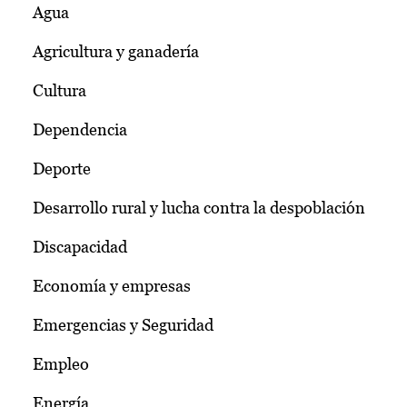
Agua
Agricultura y ganadería
Cultura
Dependencia
Deporte
Desarrollo rural y lucha contra la despoblación
Discapacidad
Economía y empresas
Emergencias y Seguridad
Empleo
Energía