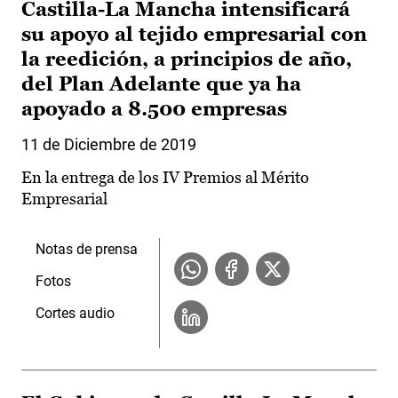
Castilla-La Mancha intensificará
su apoyo al tejido empresarial con
la reedición, a principios de año,
del Plan Adelante que ya ha
apoyado a 8.500 empresas
11 de Diciembre de 2019
En la entrega de los IV Premios al Mérito
Empresarial
Notas de prensa
Fotos
Cortes audio