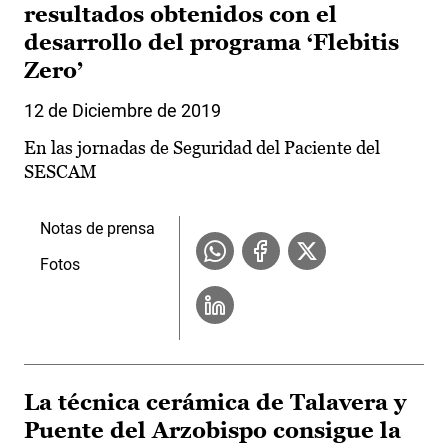
resultados obtenidos con el
desarrollo del programa ‘Flebitis
Zero’
12 de Diciembre de 2019
En las jornadas de Seguridad del Paciente del
SESCAM
Notas de prensa
Fotos
La técnica cerámica de Talavera y
Puente del Arzobispo consigue la