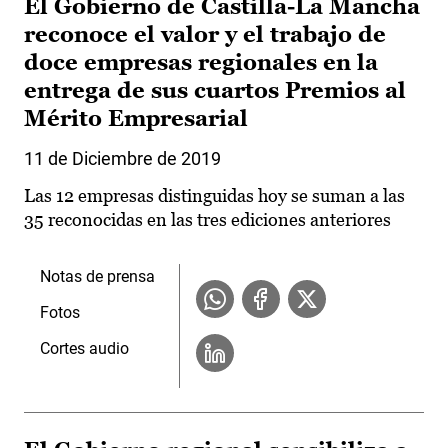
El Gobierno de Castilla-La Mancha
reconoce el valor y el trabajo de
doce empresas regionales en la
entrega de sus cuartos Premios al
Mérito Empresarial
11 de Diciembre de 2019
Las 12 empresas distinguidas hoy se suman a las
35 reconocidas en las tres ediciones anteriores
Notas de prensa
Fotos
Cortes audio