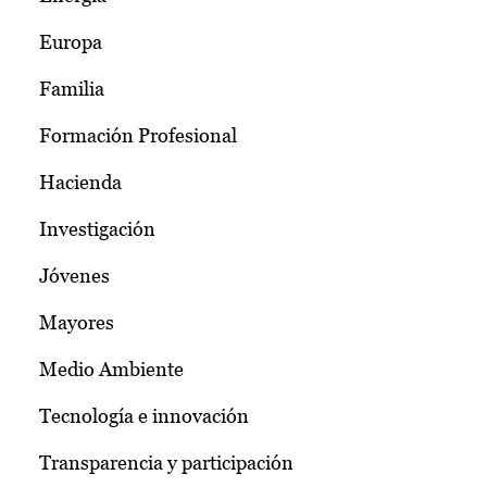
Europa
Familia
Formación Profesional
Hacienda
Investigación
Jóvenes
Mayores
Medio Ambiente
Tecnología e innovación
Transparencia y participación