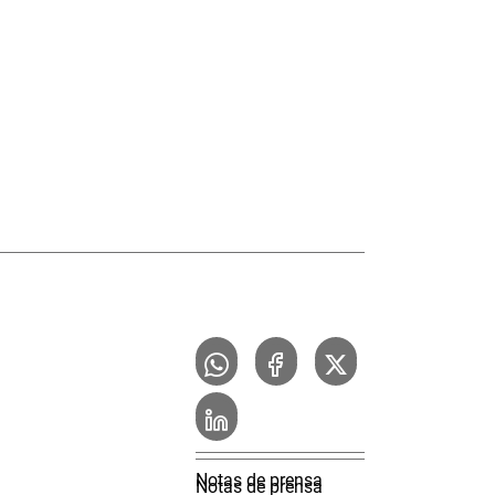
Notas de prensa
Notas de prensa