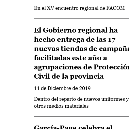
En el XV encuentro regional de FACOM
El Gobierno regional ha
hecho entrega de las 17
nuevas tiendas de campañ
facilitadas este año a
agrupaciones de Protecció
Civil de la provincia
11 de Diciembre de 2019
Dentro del reparto de nuevos uniformes y
otros medios materiales
García-Page celebra el