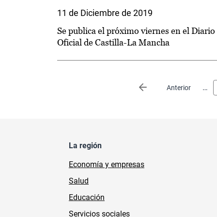
11 de Diciembre de 2019
Se publica el próximo viernes en el Diario
Oficial de Castilla-La Mancha
Paginación
…
Página anterior
Anterior
La región
Economía y empresas
Salud
Educación
Servicios sociales