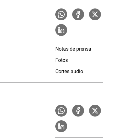
Notas de prensa
Fotos
Cortes audio