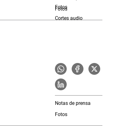
Fotos
Fotos
Cortes audio
Notas de prensa
Fotos