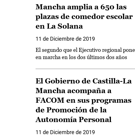
Mancha amplia a 650 las
plazas de comedor escolar
en La Solana
11 de Diciembre de 2019
El segundo que el Ejecutivo regional pone
en marcha en los dos últimos dos años
El Gobierno de Castilla-La
Mancha acompaña a
FACOM en sus programas
de Promoción de la
Autonomía Personal
11 de Diciembre de 2019