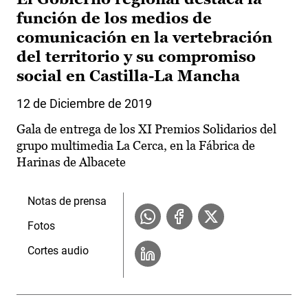
función de los medios de
comunicación en la vertebración
del territorio y su compromiso
social en Castilla-La Mancha
12 de Diciembre de 2019
Gala de entrega de los XI Premios Solidarios del
grupo multimedia La Cerca, en la Fábrica de
Harinas de Albacete
Notas de prensa
Fotos
Cortes audio