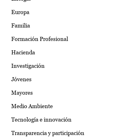
Europa
Familia
Formación Profesional
Hacienda
Investigación
Jóvenes
Mayores
Medio Ambiente
Tecnología e innovación
Transparencia y participación