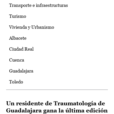
Transporte e infraestructuras
Turismo
Vivienda y Urbanismo
Albacete
Ciudad Real
Cuenca
Guadalajara
Toledo
Un residente de Traumatología de
Guadalajara gana la última edición