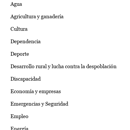
Agua
Agricultura y ganadería
Cultura
Dependencia
Deporte
Desarrollo rural y lucha contra la despoblación
Discapacidad
Economía y empresas
Emergencias y Seguridad
Empleo
Energía