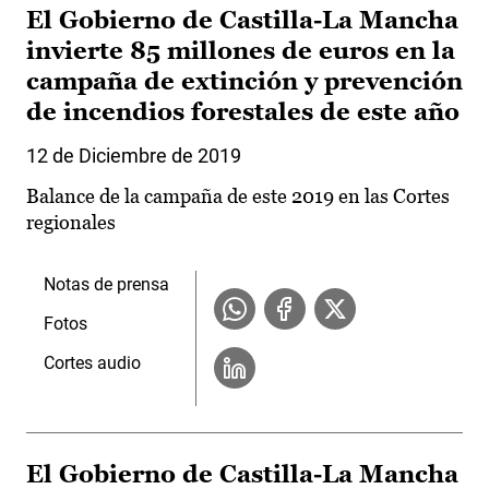
El Gobierno de Castilla-La Mancha
invierte 85 millones de euros en la
campaña de extinción y prevención
de incendios forestales de este año
12 de Diciembre de 2019
Balance de la campaña de este 2019 en las Cortes
regionales
Notas de prensa
Fotos
Cortes audio
El Gobierno de Castilla-La Mancha