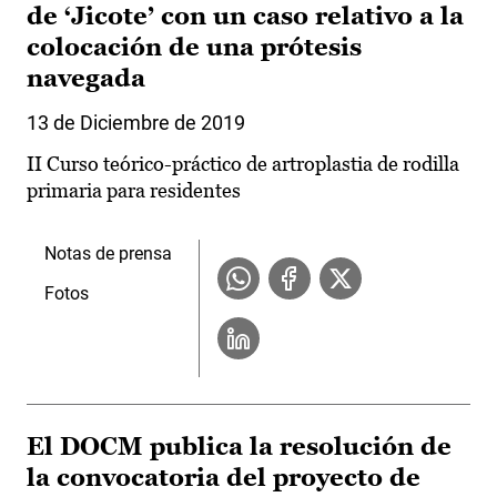
de ‘Jicote’ con un caso relativo a la
colocación de una prótesis
navegada
13 de Diciembre de 2019
II Curso teórico-práctico de artroplastia de rodilla
primaria para residentes
Notas de prensa
Fotos
El DOCM publica la resolución de
la convocatoria del proyecto de