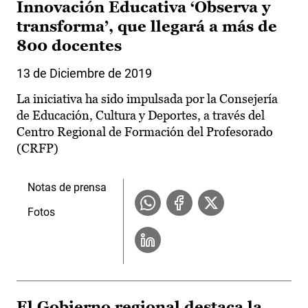
Innovación Educativa ‘Observa y
transforma’, que llegará a más de
800 docentes
13 de Diciembre de 2019
La iniciativa ha sido impulsada por la Consejería
de Educación, Cultura y Deportes, a través del
Centro Regional de Formación del Profesorado
(CRFP)
Notas de prensa
Fotos
El Gobierno regional destaca la