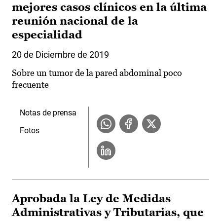
mejores casos clínicos en la última
reunión nacional de la
especialidad
20 de Diciembre de 2019
Sobre un tumor de la pared abdominal poco
frecuente
Notas de prensa
Fotos
Aprobada la Ley de Medidas
Administrativas y Tributarias, que