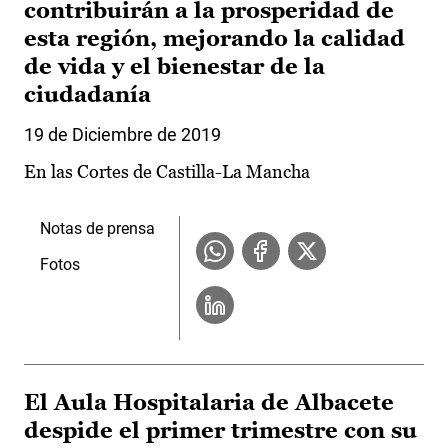
contribuirán a la prosperidad de
esta región, mejorando la calidad
de vida y el bienestar de la
ciudadanía
19 de Diciembre de 2019
En las Cortes de Castilla-La Mancha
Notas de prensa
Fotos
El Aula Hospitalaria de Albacete
despide el primer trimestre con su