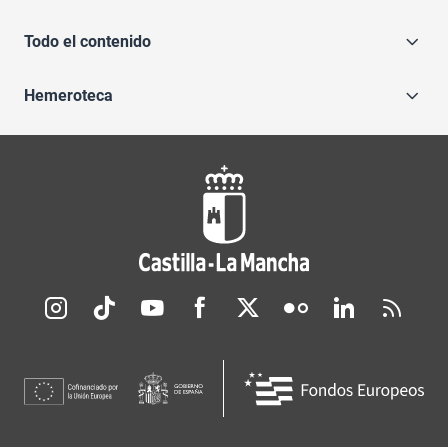
Todo el contenido
Hemeroteca
Redes sociales JCCM