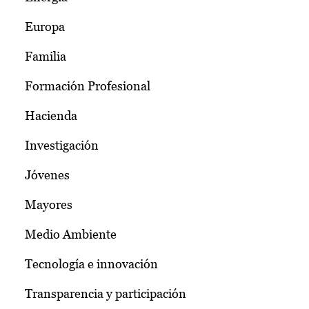
Europa
Familia
Formación Profesional
Hacienda
Investigación
Jóvenes
Mayores
Medio Ambiente
Tecnología e innovación
Transparencia y participación