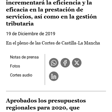
incrementará la eficiencia y la
eficacia en la prestación de
servicios, así como en la gestión
tributaria
19 de Diciembre de 2019
En el pleno de las Cortes de Castilla-La Mancha
Notas de prensa
Fotos
Cortes audio
Aprobados los presupuestos
regionales para 2020, que