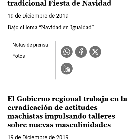
tradicional Fiesta de Navidad
19 de Diciembre de 2019
Bajo el lema “Navidad en Igualdad”
Notas de prensa
Fotos
El Gobierno regional trabaja en la
erradicación de actitudes
machistas impulsando talleres
sobre nuevas masculinidades
19 de Diciembre de 2019