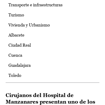
Transporte e infraestructuras
Turismo
Vivienda y Urbanismo
Albacete
Ciudad Real
Cuenca
Guadalajara
Toledo
Cirujanos del Hospital de
Manzanares presentan uno de los