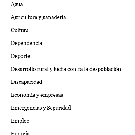
Agua
Agricultura y ganadería
Cultura
Dependencia
Deporte
Desarrollo rural y lucha contra la despoblación
Discapacidad
Economía y empresas
Emergencias y Seguridad
Empleo
Energía