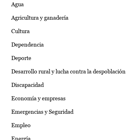
Agua
Agricultura y ganadería
Cultura
Dependencia
Deporte
Desarrollo rural y lucha contra la despoblación
Discapacidad
Economía y empresas
Emergencias y Seguridad
Empleo
Energía