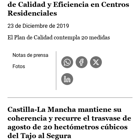
de Calidad y Eficiencia en Centros
Residenciales
23 de Diciembre de 2019
El Plan de Calidad contempla 20 medidas
Notas de prensa
Fotos
Castilla-La Mancha mantiene su
coherencia y recurre el trasvase de
agosto de 20 hectómetros cúbicos
del Tajo al Segura