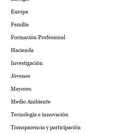
Europa
Familia
Formación Profesional
Hacienda
Investigación
Jóvenes
Mayores
Medio Ambiente
Tecnología e innovación
Transparencia y participación