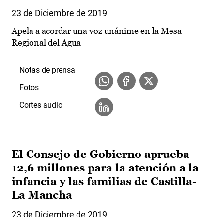
23 de Diciembre de 2019
Apela a acordar una voz unánime en la Mesa
Regional del Agua
Notas de prensa
Fotos
Cortes audio
El Consejo de Gobierno aprueba
12,6 millones para la atención a la
infancia y las familias de Castilla-
La Mancha
23 de Diciembre de 2019