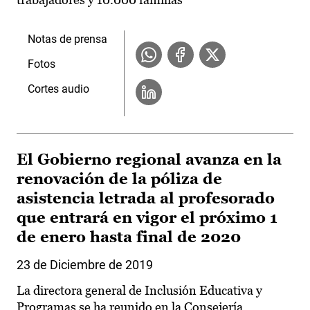
Notas de prensa
Fotos
Cortes audio
El Gobierno regional avanza en la
renovación de la póliza de
asistencia letrada al profesorado
que entrará en vigor el próximo 1
de enero hasta final de 2020
23 de Diciembre de 2019
La directora general de Inclusión Educativa y
Programas se ha reunido en la Consejería,