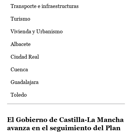
Transporte e infraestructuras
Turismo
Vivienda y Urbanismo
Albacete
Ciudad Real
Cuenca
Guadalajara
Toledo
El Gobierno de Castilla-La Mancha
avanza en el seguimiento del Plan