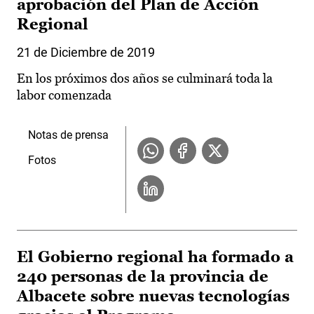
aprobación del Plan de Acción
Regional
21 de Diciembre de 2019
En los próximos dos años se culminará toda la
labor comenzada
Notas de prensa
Fotos
El Gobierno regional ha formado a
240 personas de la provincia de
Albacete sobre nuevas tecnologías