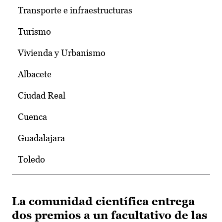
Transporte e infraestructuras
Turismo
Vivienda y Urbanismo
Albacete
Ciudad Real
Cuenca
Guadalajara
Toledo
La comunidad científica entrega
dos premios a un facultativo de las