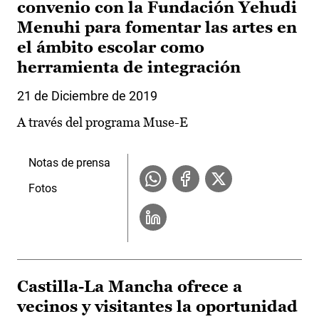
convenio con la Fundación Yehudi
Menuhi para fomentar las artes en
el ámbito escolar como
herramienta de integración
21 de Diciembre de 2019
A través del programa Muse-E
Notas de prensa
Fotos
Castilla-La Mancha ofrece a
vecinos y visitantes la oportunidad