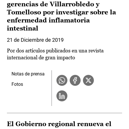
gerencias de Villarrobledo y
Tomelloso por investigar sobre la
enfermedad inflamatoria
intestinal
21 de Diciembre de 2019
Por dos artículos publicados en una revista
internacional de gran impacto
Notas de prensa
Fotos
El Gobierno regional renueva el