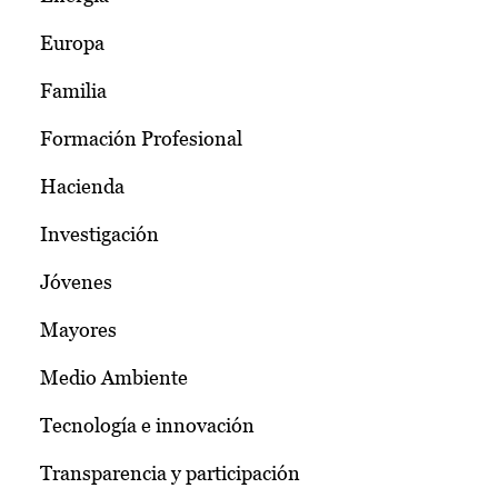
Europa
Familia
Formación Profesional
Hacienda
Investigación
Jóvenes
Mayores
Medio Ambiente
Tecnología e innovación
Transparencia y participación