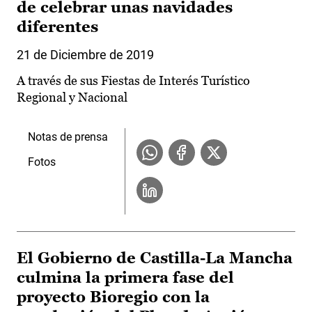
de celebrar unas navidades
diferentes
21 de Diciembre de 2019
A través de sus Fiestas de Interés Turístico
Regional y Nacional
Notas de prensa
Fotos
El Gobierno de Castilla-La Mancha
culmina la primera fase del
proyecto Bioregio con la