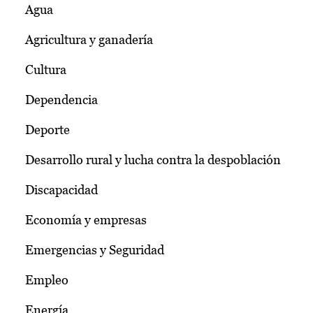
Agua
Agricultura y ganadería
Cultura
Dependencia
Deporte
Desarrollo rural y lucha contra la despoblación
Discapacidad
Economía y empresas
Emergencias y Seguridad
Empleo
Energía