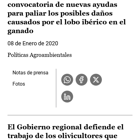
convocatoria de nuevas ayudas
para paliar los posibles daños
causados por el lobo ibérico en el
ganado
08 de Enero de 2020
Políticas Agroambientales
Notas de prensa
Fotos
El Gobierno regional defiende el
trabajo de los olivicultores que