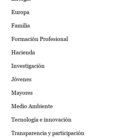
Europa
Familia
Formación Profesional
Hacienda
Investigación
Jóvenes
Mayores
Medio Ambiente
Tecnología e innovación
Transparencia y participación