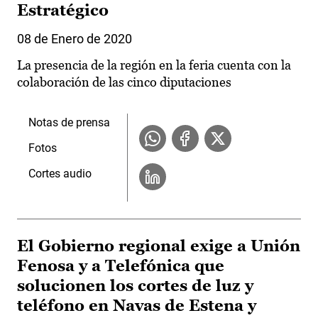
Estratégico
08 de Enero de 2020
La presencia de la región en la feria cuenta con la
colaboración de las cinco diputaciones
Notas de prensa
Fotos
Cortes audio
El Gobierno regional exige a Unión
Fenosa y a Telefónica que
solucionen los cortes de luz y
teléfono en Navas de Estena y