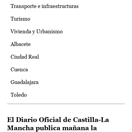
Transporte e infraestructuras
Turismo
Vivienda y Urbanismo
Albacete
Ciudad Real
Cuenca
Guadalajara
Toledo
El Diario Oficial de Castilla-La
Mancha publica mañana la