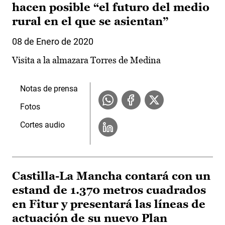
hacen posible “el futuro del medio
rural en el que se asientan”
08 de Enero de 2020
Visita a la almazara Torres de Medina
Notas de prensa
Fotos
Cortes audio
Castilla-La Mancha contará con un
estand de 1.370 metros cuadrados
en Fitur y presentará las líneas de
actuación de su nuevo Plan