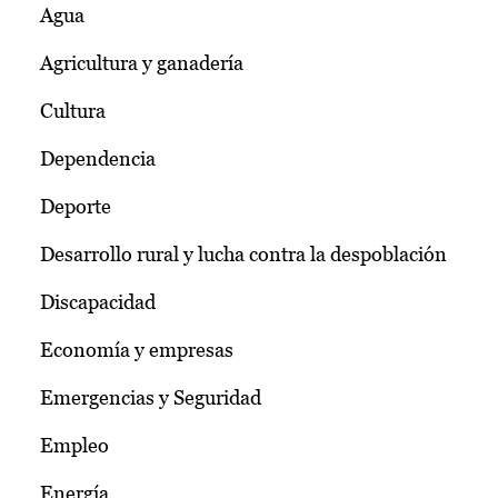
Agua
Agricultura y ganadería
Cultura
Dependencia
Deporte
Desarrollo rural y lucha contra la despoblación
Discapacidad
Economía y empresas
Emergencias y Seguridad
Empleo
Energía