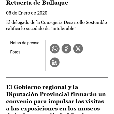
Retuerta de Bullaque
08 de Enero de 2020
El delegado de la Consejería Desarrollo Sostenible
califica lo sucedido de “intolerable”
Notas de prensa
Fotos
El Gobierno regional y la
Diputación Provincial firmarán un
convenio para impulsar las visitas
a las exposiciones en los museos