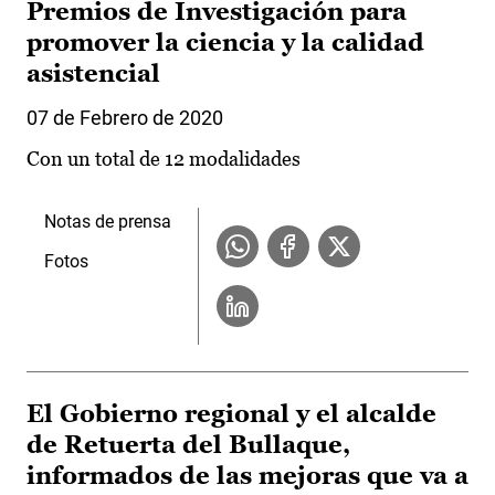
Premios de Investigación para
promover la ciencia y la calidad
asistencial
07 de Febrero de 2020
Con un total de 12 modalidades
Notas de prensa
Fotos
El Gobierno regional y el alcalde
de Retuerta del Bullaque,
informados de las mejoras que va a