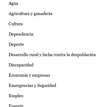
Agua
Agricultura y ganadería
Cultura
Dependencia
Deporte
Desarrollo rural y lucha contra la despoblación
Discapacidad
Economía y empresas
Emergencias y Seguridad
Empleo
Energía