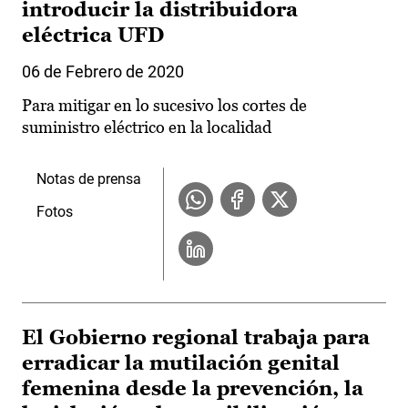
introducir la distribuidora
eléctrica UFD
06 de Febrero de 2020
Para mitigar en lo sucesivo los cortes de
suministro eléctrico en la localidad
Notas de prensa
Fotos
El Gobierno regional trabaja para
erradicar la mutilación genital
femenina desde la prevención, la