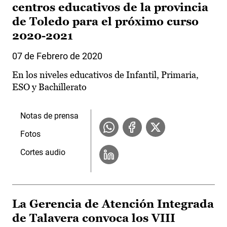
centros educativos de la provincia
de Toledo para el próximo curso
2020-2021
07 de Febrero de 2020
En los niveles educativos de Infantil, Primaria,
ESO y Bachillerato
Notas de prensa
Fotos
Cortes audio
La Gerencia de Atención Integrada
de Talavera convoca los VIII