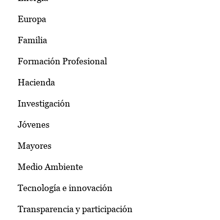
Europa
Familia
Formación Profesional
Hacienda
Investigación
Jóvenes
Mayores
Medio Ambiente
Tecnología e innovación
Transparencia y participación