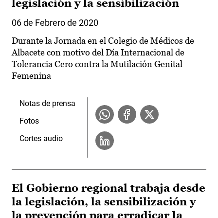
legislación y la sensibilización
06 de Febrero de 2020
Durante la Jornada en el Colegio de Médicos de
Albacete con motivo del Día Internacional de
Tolerancia Cero contra la Mutilación Genital
Femenina
Notas de prensa
Fotos
Cortes audio
El Gobierno regional trabaja desde
la legislación, la sensibilización y
la prevención para erradicar la