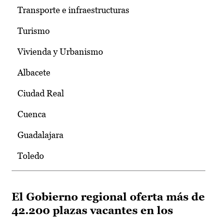
Transporte e infraestructuras
Turismo
Vivienda y Urbanismo
Albacete
Ciudad Real
Cuenca
Guadalajara
Toledo
El Gobierno regional oferta más de
42.200 plazas vacantes en los