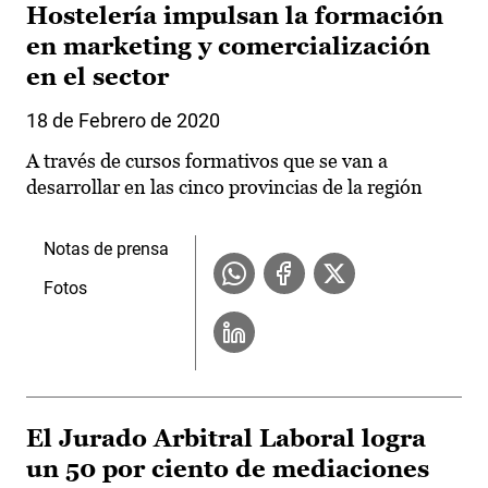
Hostelería impulsan la formación
en marketing y comercialización
en el sector
18 de Febrero de 2020
A través de cursos formativos que se van a
desarrollar en las cinco provincias de la región
Notas de prensa
Fotos
El Jurado Arbitral Laboral logra
un 50 por ciento de mediaciones