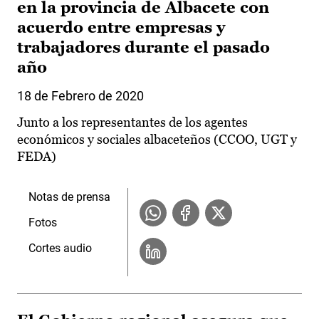
en la provincia de Albacete con
acuerdo entre empresas y
trabajadores durante el pasado
año
18 de Febrero de 2020
Junto a los representantes de los agentes
económicos y sociales albaceteños (CCOO, UGT y
FEDA)
Notas de prensa
Fotos
Cortes audio