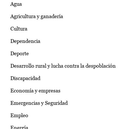
Agua
Agricultura y ganadería
Cultura
Dependencia
Deporte
Desarrollo rural y lucha contra la despoblación
Discapacidad
Economía y empresas
Emergencias y Seguridad
Empleo
Energía