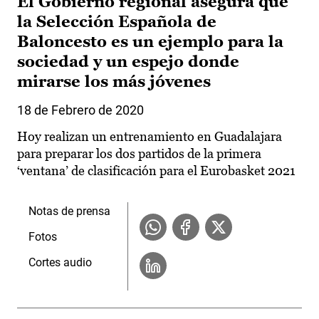
El Gobierno regional asegura que
la Selección Española de
Baloncesto es un ejemplo para la
sociedad y un espejo donde
mirarse los más jóvenes
18 de Febrero de 2020
Hoy realizan un entrenamiento en Guadalajara
para preparar los dos partidos de la primera
‘ventana’ de clasificación para el Eurobasket 2021
Notas de prensa
Fotos
Cortes audio