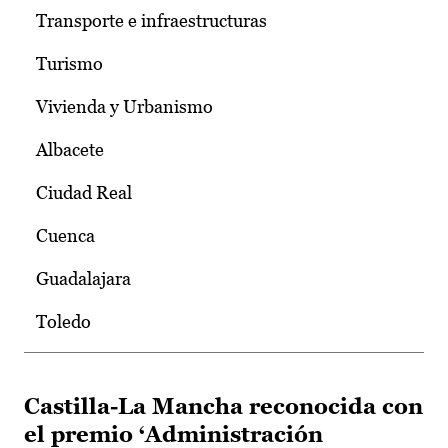
Transporte e infraestructuras
Turismo
Vivienda y Urbanismo
Albacete
Ciudad Real
Cuenca
Guadalajara
Toledo
Castilla-La Mancha reconocida con
el premio ‘Administración