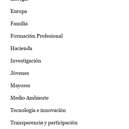
Europa
Familia
Formación Profesional
Hacienda
Investigación
Jóvenes
Mayores
Medio Ambiente
Tecnología e innovación
Transparencia y participación