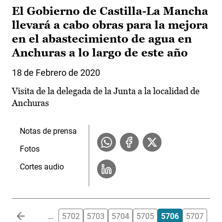
El Gobierno de Castilla-La Mancha
llevará a cabo obras para la mejora
en el abastecimiento de agua en
Anchuras a lo largo de este año
18 de Febrero de 2020
Visita de la delegada de la Junta a la localidad de
Anchuras
Notas de prensa
Fotos
Cortes audio
Paginación
…
5702
5703
5704
5705
5706
5707