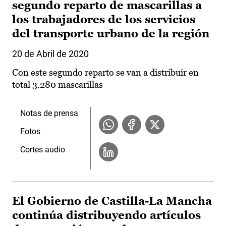
segundo reparto de mascarillas a
los trabajadores de los servicios
del transporte urbano de la región
20 de Abril de 2020
Con este segundo reparto se van a distribuir en
total 3.280 mascarillas
Notas de prensa
Fotos
Cortes audio
El Gobierno de Castilla-La Mancha
continúa distribuyendo artículos