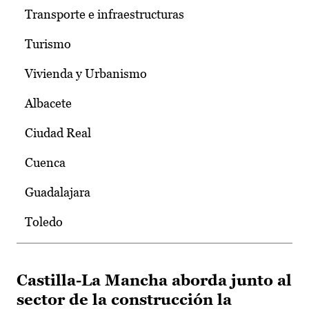
Transporte e infraestructuras
Turismo
Vivienda y Urbanismo
Albacete
Ciudad Real
Cuenca
Guadalajara
Toledo
Castilla-La Mancha aborda junto al
sector de la construcción la