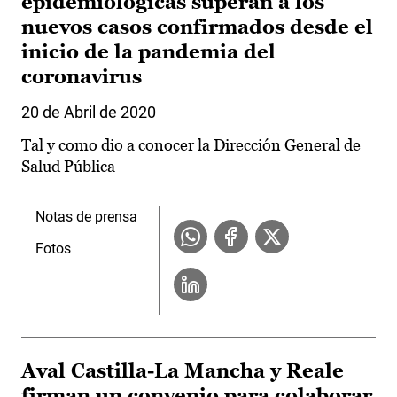
epidemiológicas superan a los
nuevos casos confirmados desde el
inicio de la pandemia del
coronavirus
20 de Abril de 2020
Tal y como dio a conocer la Dirección General de
Salud Pública
Notas de prensa
Fotos
Aval Castilla-La Mancha y Reale
firman un convenio para colaborar