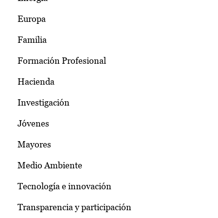
Europa
Familia
Formación Profesional
Hacienda
Investigación
Jóvenes
Mayores
Medio Ambiente
Tecnología e innovación
Transparencia y participación