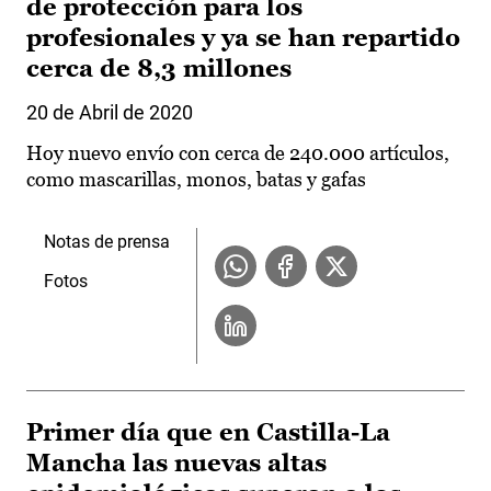
de protección para los
profesionales y ya se han repartido
cerca de 8,3 millones
20 de Abril de 2020
Hoy nuevo envío con cerca de 240.000 artículos,
como mascarillas, monos, batas y gafas
Notas de prensa
Fotos
Primer día que en Castilla-La
Mancha las nuevas altas