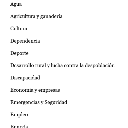
Agua
Agricultura y ganadería
Cultura
Dependencia
Deporte
Desarrollo rural y lucha contra la despoblación
Discapacidad
Economía y empresas
Emergencias y Seguridad
Empleo
Energía