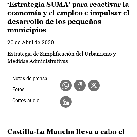
‘Estrategia SUMA’ para reactivar la
economía y el empleo e impulsar el
desarrollo de los pequeños
municipios
20 de Abril de 2020
Estrategia de Simplificación del Urbanismo y
Medidas Administrativas
Notas de prensa
Fotos
Cortes audio
Castilla-La Mancha lleva a cabo el