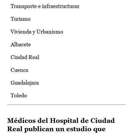
Transporte e infraestructuras
Turismo
Vivienda y Urbanismo
Albacete
Ciudad Real
Cuenca
Guadalajara
Toledo
Médicos del Hospital de Ciudad
Real publican un estudio que