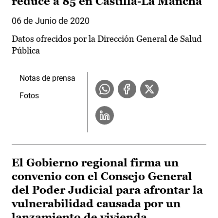
reduce a 85 en Castilla-La Mancha
06 de Junio de 2020
Datos ofrecidos por la Dirección General de Salud
Pública
Notas de prensa
Fotos
El Gobierno regional firma un
convenio con el Consejo General
del Poder Judicial para afrontar la
vulnerabilidad causada por un
lanzamiento de vivienda