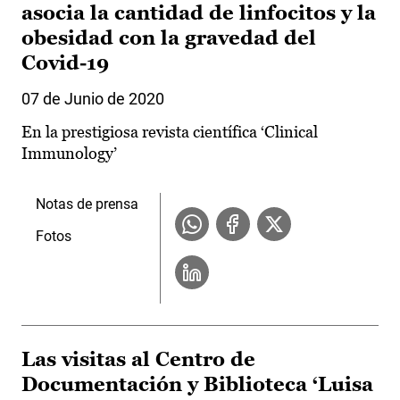
asocia la cantidad de linfocitos y la
obesidad con la gravedad del
Covid-19
07 de Junio de 2020
En la prestigiosa revista científica ‘Clinical
Immunology’
Notas de prensa
Fotos
Las visitas al Centro de
Documentación y Biblioteca ‘Luisa