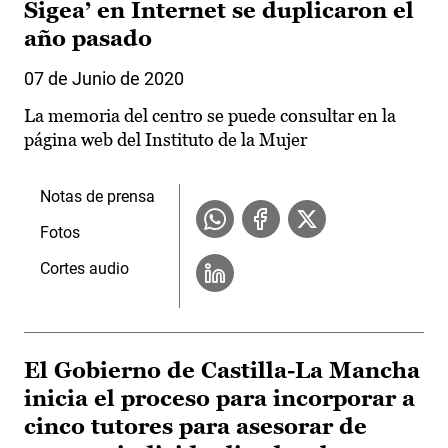
Sigea’ en Internet se duplicaron el
año pasado
07 de Junio de 2020
La memoria del centro se puede consultar en la
página web del Instituto de la Mujer
Notas de prensa
Fotos
Cortes audio
El Gobierno de Castilla-La Mancha
inicia el proceso para incorporar a
cinco tutores para asesorar de