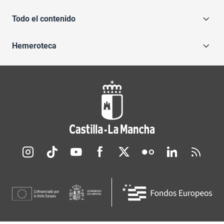
Todo el contenido
Hemeroteca
Redes sociales JCCM