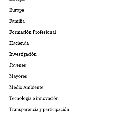
Europa
Familia
Formación Profesional
Hacienda
Investigación
Jóvenes
Mayores
Medio Ambiente
Tecnología e innovación
Transparencia y participación