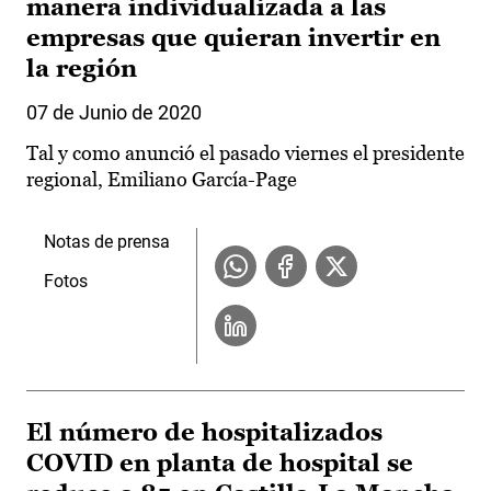
manera individualizada a las
empresas que quieran invertir en
la región
07 de Junio de 2020
Tal y como anunció el pasado viernes el presidente
regional, Emiliano García-Page
Notas de prensa
Fotos
El número de hospitalizados
COVID en planta de hospital se