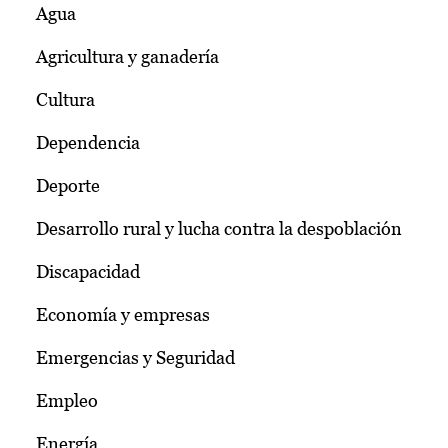
Agua
Agricultura y ganadería
Cultura
Dependencia
Deporte
Desarrollo rural y lucha contra la despoblación
Discapacidad
Economía y empresas
Emergencias y Seguridad
Empleo
Energía