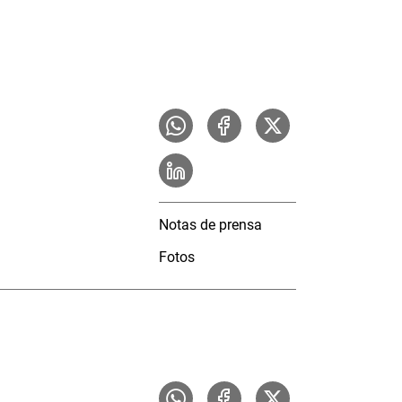
Notas de prensa
Fotos