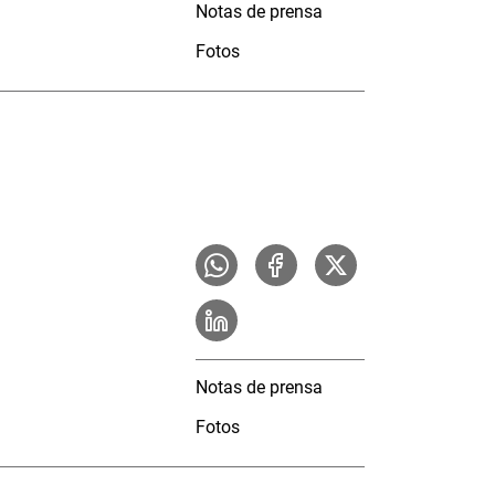
Notas de prensa
Fotos
Notas de prensa
Fotos