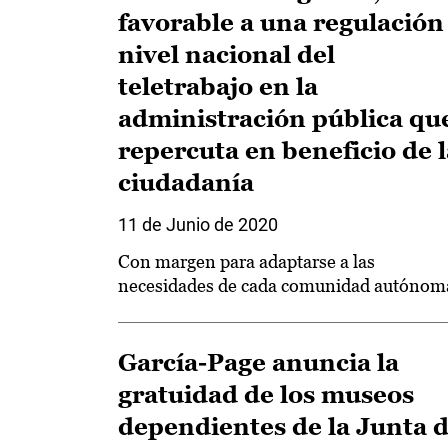
favorable a una regulación
nivel nacional del
teletrabajo en la
administración pública qu
repercuta en beneficio de l
ciudadanía
11 de Junio de 2020
Con margen para adaptarse a las
necesidades de cada comunidad autónom
García-Page anuncia la
gratuidad de los museos
dependientes de la Junta 