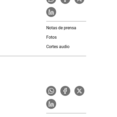
Notas de prensa
Fotos
Cortes audio