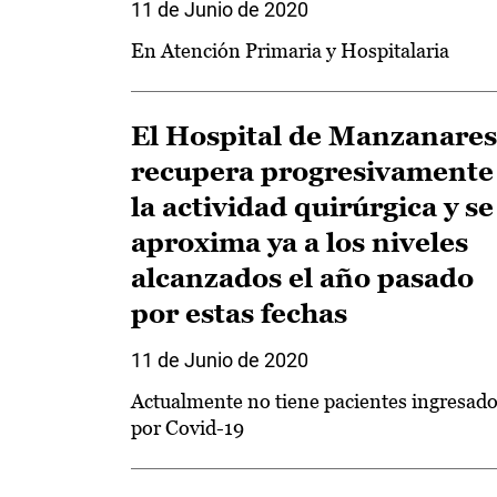
11 de Junio de 2020
En Atención Primaria y Hospitalaria
El Hospital de Manzanares
recupera progresivamente
la actividad quirúrgica y se
aproxima ya a los niveles
alcanzados el año pasado
por estas fechas
11 de Junio de 2020
Actualmente no tiene pacientes ingresad
por Covid-19