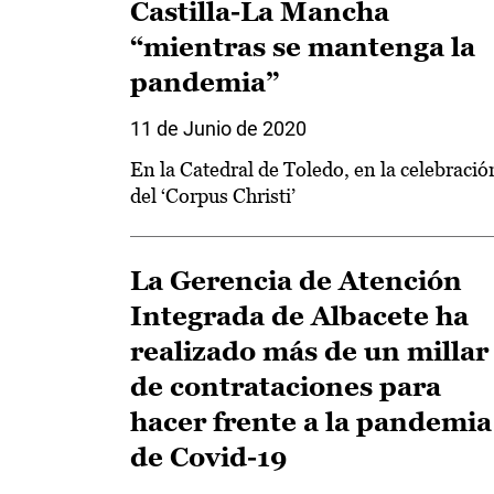
Castilla-La Mancha
“mientras se mantenga la
pandemia”
11 de Junio de 2020
En la Catedral de Toledo, en la celebració
del ‘Corpus Christi’
La Gerencia de Atención
Integrada de Albacete ha
realizado más de un millar
de contrataciones para
hacer frente a la pandemia
de Covid-19