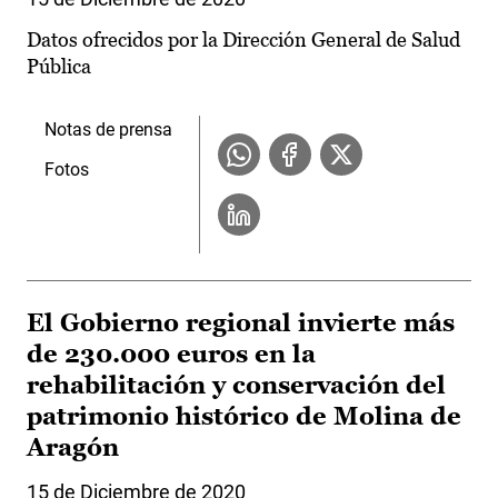
Datos ofrecidos por la Dirección General de Salud
Pública
Notas de prensa
Fotos
El Gobierno regional invierte más
de 230.000 euros en la
rehabilitación y conservación del
patrimonio histórico de Molina de
Aragón
15 de Diciembre de 2020