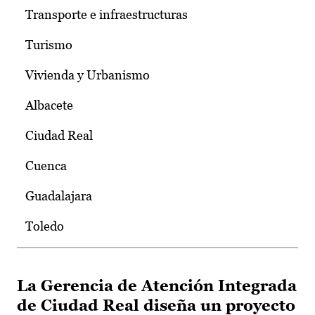
Transporte e infraestructuras
Turismo
Vivienda y Urbanismo
Albacete
Ciudad Real
Cuenca
Guadalajara
Toledo
La Gerencia de Atención Integrada
de Ciudad Real diseña un proyecto