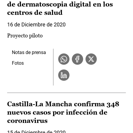
de dermatoscopia digital en los
centros de salud
16 de Diciembre de 2020
Proyecto piloto
Notas de prensa
Fotos
Castilla-La Mancha confirma 348
nuevos casos por infección de
coronavirus
15 de Diciembre de 2020