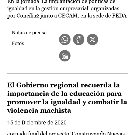
En la jornada ‘La implantación de políticas de
igualdad en la gestión empresarial’ organizadas
por Concilia2 junto a CECAM, en la sede de FEDA
Notas de prensa
Fotos
El Gobierno regional recuerda la
importancia de la educación para
promover la igualdad y combatir la
violencia machista
15 de Diciembre de 2020
Jornada final del proyecto ‘Construyendo Nuevas