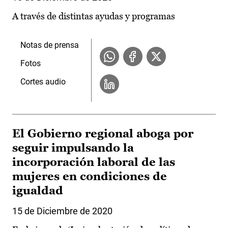
A través de distintas ayudas y programas
Notas de prensa
Fotos
Cortes audio
El Gobierno regional aboga por
seguir impulsando la
incorporación laboral de las
mujeres en condiciones de
igualdad
15 de Diciembre de 2020