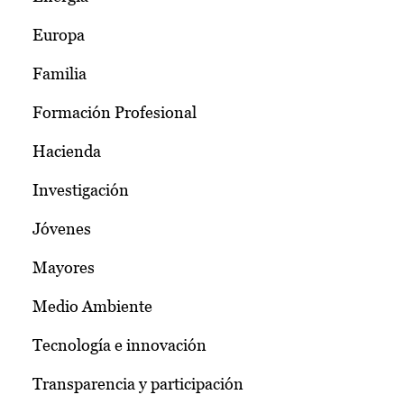
Europa
Familia
Formación Profesional
Hacienda
Investigación
Jóvenes
Mayores
Medio Ambiente
Tecnología e innovación
Transparencia y participación