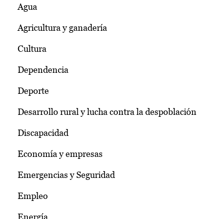
Agua
Agricultura y ganadería
Cultura
Dependencia
Deporte
Desarrollo rural y lucha contra la despoblación
Discapacidad
Economía y empresas
Emergencias y Seguridad
Empleo
Energía