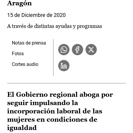
Aragón
15 de Diciembre de 2020
A través de distintas ayudas y programas
Notas de prensa
Fotos
Cortes audio
El Gobierno regional aboga por
seguir impulsando la
incorporación laboral de las
mujeres en condiciones de
igualdad