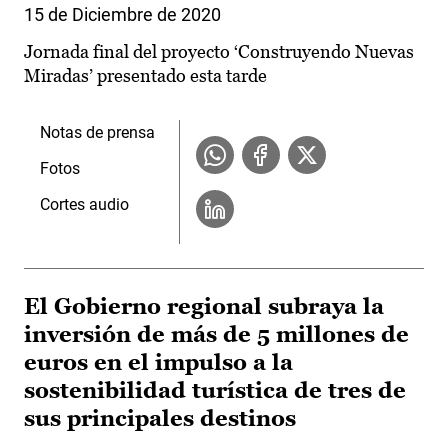
15 de Diciembre de 2020
Jornada final del proyecto ‘Construyendo Nuevas
Miradas’ presentado esta tarde
Notas de prensa
Fotos
Cortes audio
El Gobierno regional subraya la
inversión de más de 5 millones de
euros en el impulso a la
sostenibilidad turística de tres de
sus principales destinos