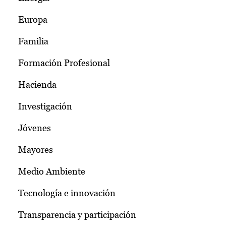
Europa
Familia
Formación Profesional
Hacienda
Investigación
Jóvenes
Mayores
Medio Ambiente
Tecnología e innovación
Transparencia y participación