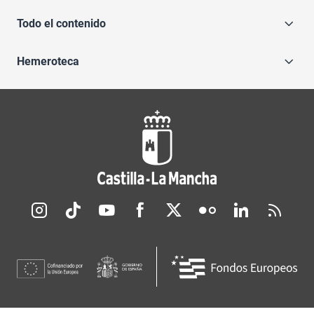
Todo el contenido
Hemeroteca
Redes sociales JCCM