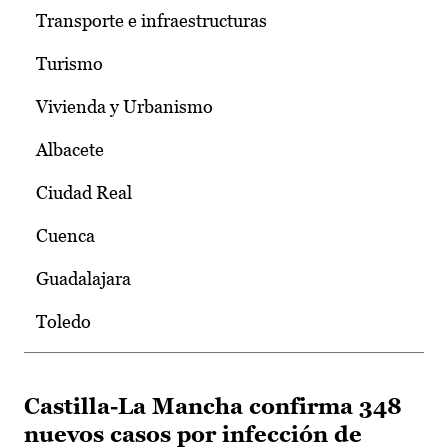
Transporte e infraestructuras
Turismo
Vivienda y Urbanismo
Albacete
Ciudad Real
Cuenca
Guadalajara
Toledo
Castilla-La Mancha confirma 348
nuevos casos por infección de