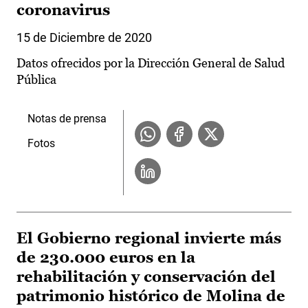
coronavirus
15 de Diciembre de 2020
Datos ofrecidos por la Dirección General de Salud
Pública
Notas de prensa
Fotos
El Gobierno regional invierte más
de 230.000 euros en la
rehabilitación y conservación del
patrimonio histórico de Molina de