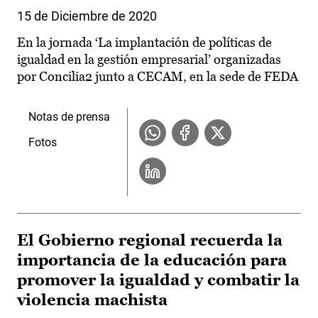
15 de Diciembre de 2020
En la jornada ‘La implantación de políticas de
igualdad en la gestión empresarial’ organizadas
por Concilia2 junto a CECAM, en la sede de FEDA
Notas de prensa
Fotos
El Gobierno regional recuerda la
importancia de la educación para
promover la igualdad y combatir la
violencia machista