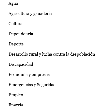
Agua
Agricultura y ganadería
Cultura
Dependencia
Deporte
Desarrollo rural y lucha contra la despoblación
Discapacidad
Economía y empresas
Emergencias y Seguridad
Empleo
Energía