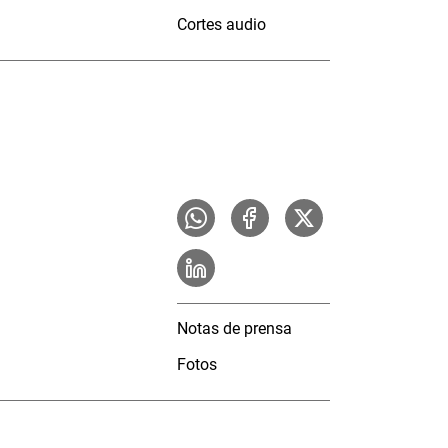
Cortes audio
Notas de prensa
Fotos