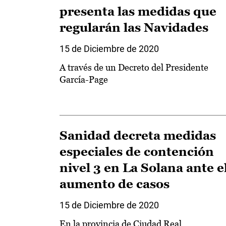
presenta las medidas que
regularán las Navidades
15 de Diciembre de 2020
A través de un Decreto del Presidente
García-Page
Sanidad decreta medidas
especiales de contención
nivel 3 en La Solana ante e
aumento de casos
15 de Diciembre de 2020
En la provincia de Ciudad Real