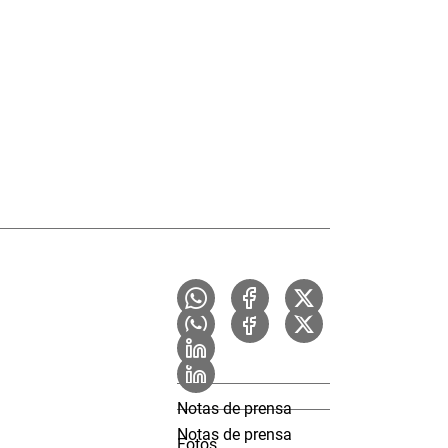
Notas de prensa
Notas de prensa
Fotos