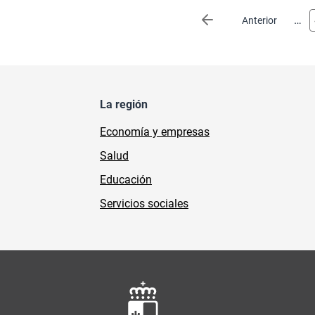
Paginación
…
Página anterior
Anterior
La región
Economía y empresas
Salud
Educación
Servicios sociales