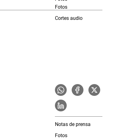
Fotos
Cortes audio
Notas de prensa
Fotos