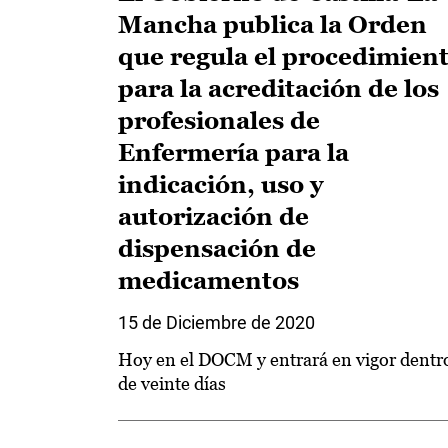
Mancha publica la Orden
que regula el procedimien
para la acreditación de los
profesionales de
Enfermería para la
indicación, uso y
autorización de
dispensación de
medicamentos
15 de Diciembre de 2020
Hoy en el DOCM y entrará en vigor dentr
de veinte días