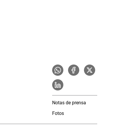
Notas de prensa
Fotos