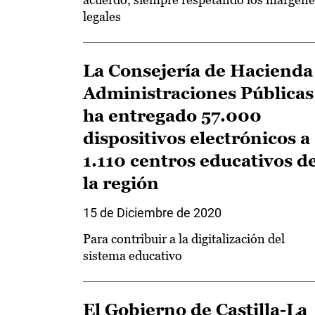
legales
La Consejería de Hacienda
Administraciones Públicas
ha entregado 57.000
dispositivos electrónicos a
1.110 centros educativos d
la región
15 de Diciembre de 2020
Para contribuir a la digitalización del
sistema educativo
El Gobierno de Castilla-La