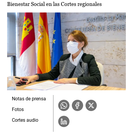
Bienestar Social en las Cortes regionales
Notas de prensa
Fotos
Cortes audio