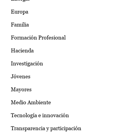
Europa
Familia
Formación Profesional
Hacienda
Investigación
Jóvenes
Mayores
Medio Ambiente
Tecnología e innovación
Transparencia y participación