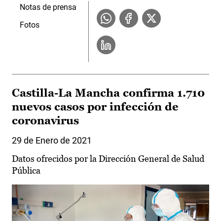
Notas de prensa
Fotos
Castilla-La Mancha confirma 1.710
nuevos casos por infección de
coronavirus
29 de Enero de 2021
Datos ofrecidos por la Dirección General de Salud
Pública