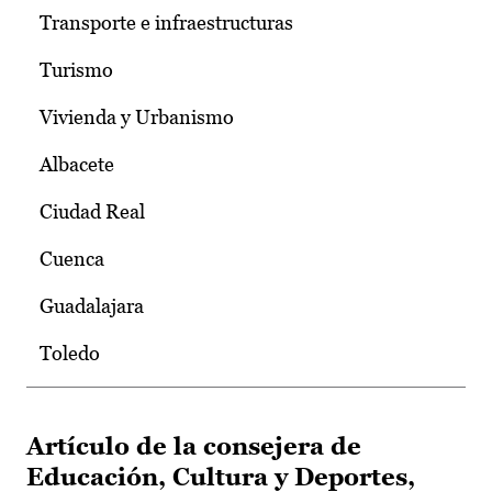
Transporte e infraestructuras
Turismo
Vivienda y Urbanismo
Albacete
Ciudad Real
Cuenca
Guadalajara
Toledo
Artículo de la consejera de
Educación, Cultura y Deportes,