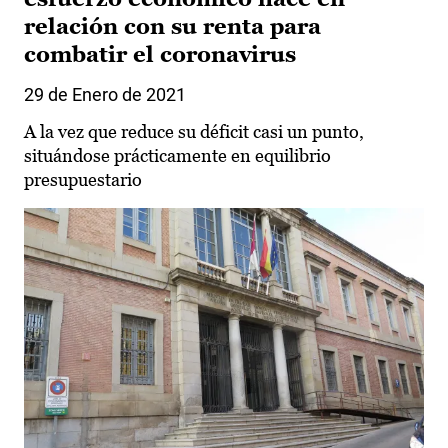
relación con su renta para
combatir el coronavirus
29 de Enero de 2021
A la vez que reduce su déficit casi un punto,
situándose prácticamente en equilibrio
presupuestario