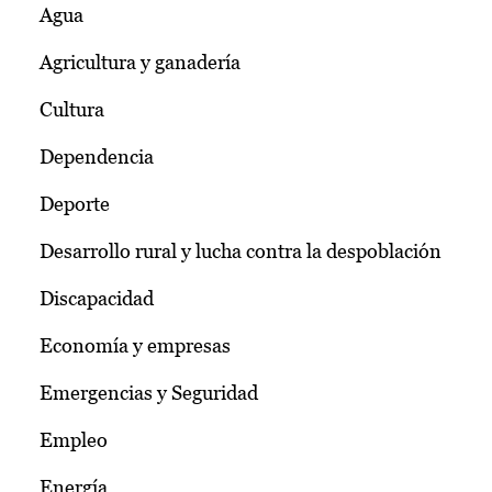
Agua
Agricultura y ganadería
Cultura
Dependencia
Deporte
Desarrollo rural y lucha contra la despoblación
Discapacidad
Economía y empresas
Emergencias y Seguridad
Empleo
Energía