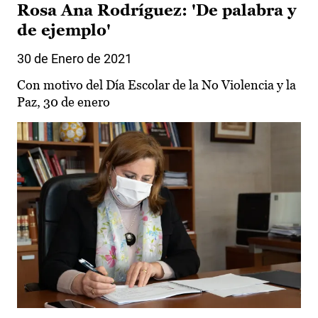
Rosa Ana Rodríguez: 'De palabra y
de ejemplo'
30 de Enero de 2021
Con motivo del Día Escolar de la No Violencia y la
Paz, 30 de enero