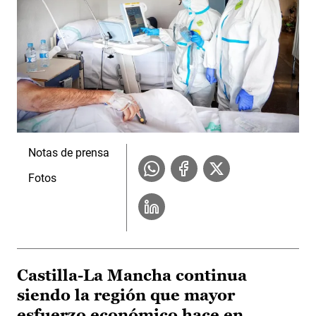
Notas de prensa
Fotos
Castilla-La Mancha continua
siendo la región que mayor
esfuerzo económico hace en