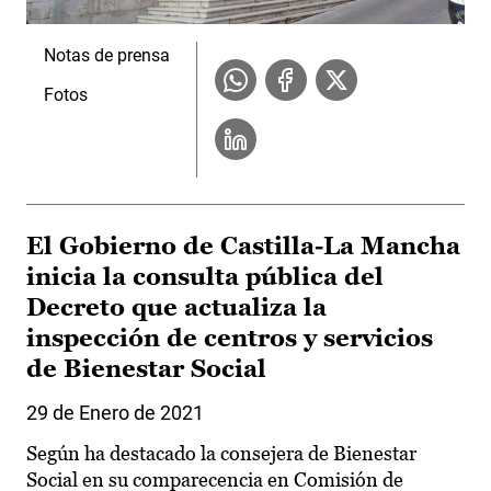
Notas de prensa
Fotos
El Gobierno de Castilla-La Mancha
inicia la consulta pública del
Decreto que actualiza la
inspección de centros y servicios
de Bienestar Social
29 de Enero de 2021
Según ha destacado la consejera de Bienestar
Social en su comparecencia en Comisión de