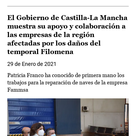
El Gobierno de Castilla-La Mancha
muestra su apoyo y colaboración a
las empresas de la región
afectadas por los daños del
temporal Filomena
29 de Enero de 2021
Patricia Franco ha conocido de primera mano los
trabajos para la reparación de naves de la empresa
Fammsa