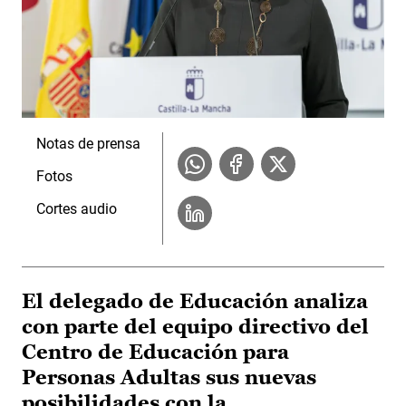
Notas de prensa
Fotos
Cortes audio
El delegado de Educación analiza
con parte del equipo directivo del
Centro de Educación para
Personas Adultas sus nuevas
posibilidades con la