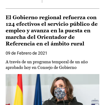
El Gobierno regional refuerza con
124 efectivos el servicio público de
empleo y avanza en la puesta en
marcha del Orientador de
Referencia en el ámbito rural
09 de Febrero de 2021
A través de un programa temporal de un año
aprobado hoy en Consejo de Gobierno