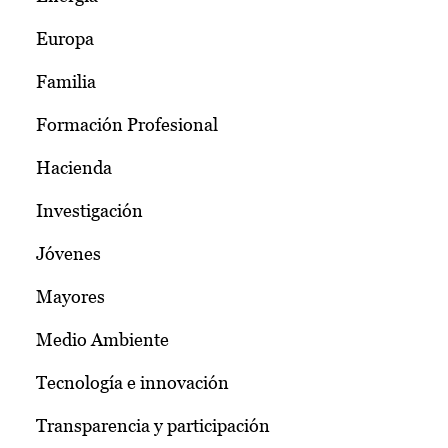
Europa
Familia
Formación Profesional
Hacienda
Investigación
Jóvenes
Mayores
Medio Ambiente
Tecnología e innovación
Transparencia y participación