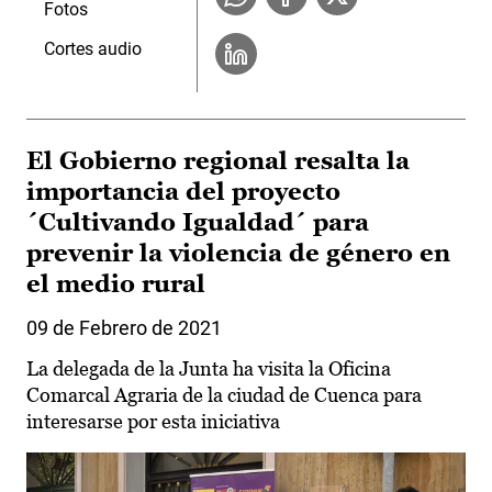
Fotos
Cortes audio
El Gobierno regional resalta la
importancia del proyecto
´Cultivando Igualdad´ para
prevenir la violencia de género en
el medio rural
09 de Febrero de 2021
La delegada de la Junta ha visita la Oficina
Comarcal Agraria de la ciudad de Cuenca para
interesarse por esta iniciativa