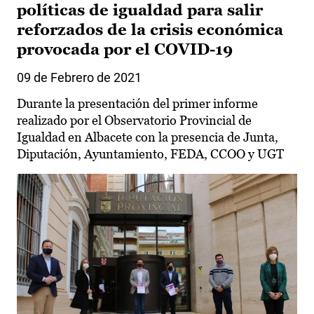
políticas de igualdad para salir
reforzados de la crisis económica
provocada por el COVID-19
09 de Febrero de 2021
Durante la presentación del primer informe
realizado por el Observatorio Provincial de
Igualdad en Albacete con la presencia de Junta,
Diputación, Ayuntamiento, FEDA, CCOO y UGT