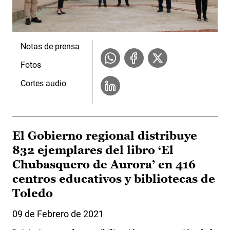
Notas de prensa
Fotos
Cortes audio
El Gobierno regional distribuye
832 ejemplares del libro ‘El
Chubasquero de Aurora’ en 416
centros educativos y bibliotecas de
Toledo
09 de Febrero de 2021