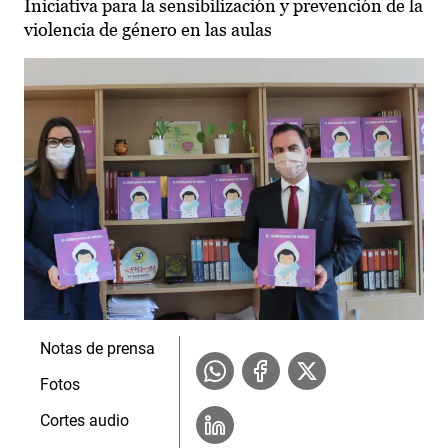
Iniciativa para la sensibilización y prevención de la
violencia de género en las aulas
Notas de prensa
Fotos
Cortes audio