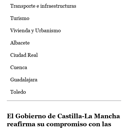
Transporte e infraestructuras
Turismo
Vivienda y Urbanismo
Albacete
Ciudad Real
Cuenca
Guadalajara
Toledo
El Gobierno de Castilla-La Mancha
reafirma su compromiso con las