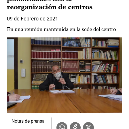
reorganización de centros
09 de Febrero de 2021
En una reunión mantenida en la sede del centro
Notas de prensa