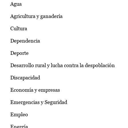
Agua
Agricultura y ganadería
Cultura
Dependencia
Deporte
Desarrollo rural y lucha contra la despoblación
Discapacidad
Economía y empresas
Emergencias y Seguridad
Empleo
Energía