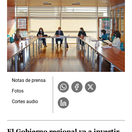
Notas de prensa
Fotos
Cortes audio
El Gobierno regional va a invertir