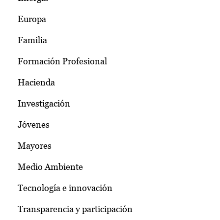
Europa
Familia
Formación Profesional
Hacienda
Investigación
Jóvenes
Mayores
Medio Ambiente
Tecnología e innovación
Transparencia y participación