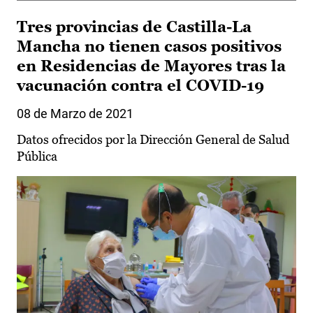
Tres provincias de Castilla-La
Mancha no tienen casos positivos
en Residencias de Mayores tras la
vacunación contra el COVID-19
08 de Marzo de 2021
Datos ofrecidos por la Dirección General de Salud
Pública