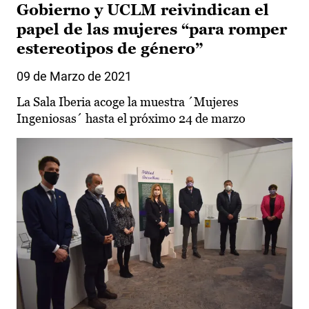
Gobierno y UCLM reivindican el
papel de las mujeres “para romper
estereotipos de género”
09 de Marzo de 2021
La Sala Iberia acoge la muestra ´Mujeres
Ingeniosas´ hasta el próximo 24 de marzo