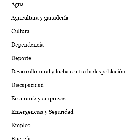
Agua
Agricultura y ganadería
Cultura
Dependencia
Deporte
Desarrollo rural y lucha contra la despoblación
Discapacidad
Economía y empresas
Emergencias y Seguridad
Empleo
Energía