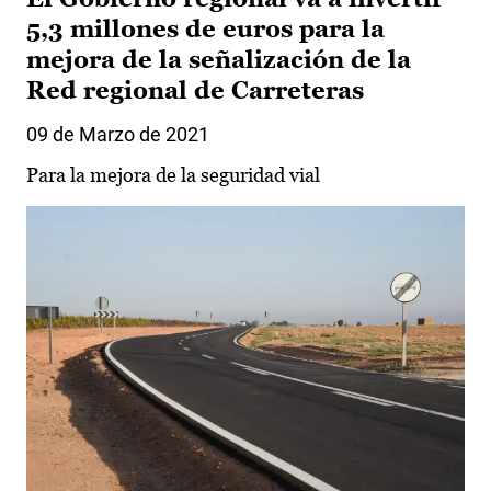
5,3 millones de euros para la
mejora de la señalización de la
Red regional de Carreteras
09 de Marzo de 2021
Para la mejora de la seguridad vial