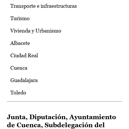
Transporte e infraestructuras
Turismo
Vivienda y Urbanismo
Albacete
Ciudad Real
Cuenca
Guadalajara
Toledo
Junta, Diputación, Ayuntamiento
de Cuenca, Subdelegación del