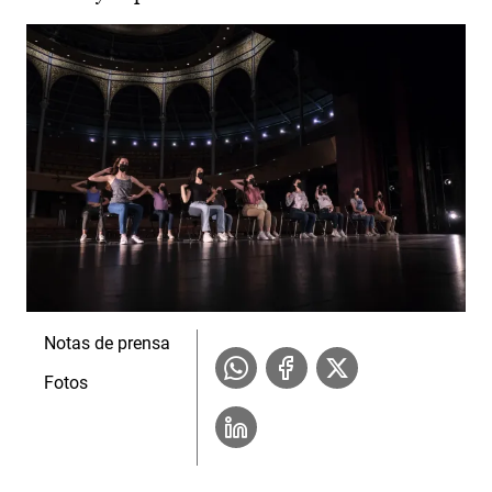
Notas de prensa
Fotos