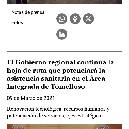
Notas de prensa
Fotos
El Gobierno regional continúa la
hoja de ruta que potenciará la
asistencia sanitaria en el Área
Integrada de Tomelloso
09 de Marzo de 2021
Renovación tecnológica, recursos humanos y
potenciación de servicios, ejes estratégicos