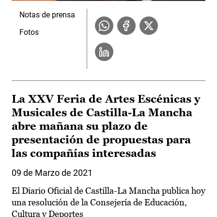
Notas de prensa
Fotos
La XXV Feria de Artes Escénicas y
Musicales de Castilla-La Mancha
abre mañana su plazo de
presentación de propuestas para
las compañías interesadas
09 de Marzo de 2021
El Diario Oficial de Castilla-La Mancha publica hoy
una resolución de la Consejería de Educación,
Cultura y Deportes