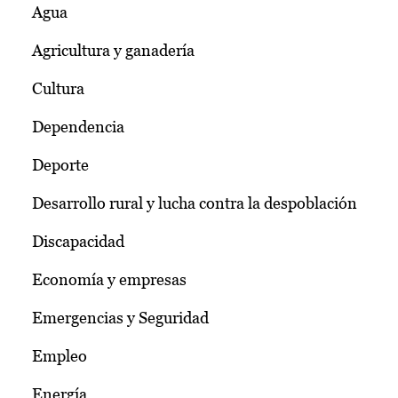
Agua
Agricultura y ganadería
Cultura
Dependencia
Deporte
Desarrollo rural y lucha contra la despoblación
Discapacidad
Economía y empresas
Emergencias y Seguridad
Empleo
Energía