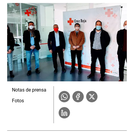
Notas de prensa
Fotos