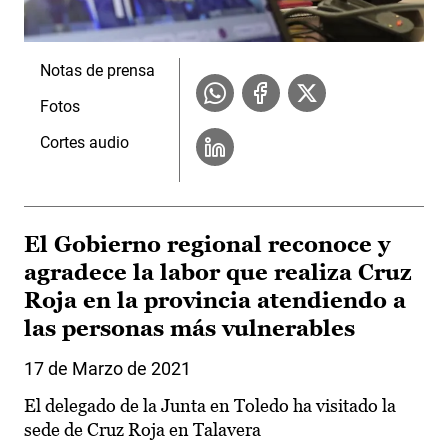
Notas de prensa
Fotos
Cortes audio
El Gobierno regional reconoce y
agradece la labor que realiza Cruz
Roja en la provincia atendiendo a
las personas más vulnerables
17 de Marzo de 2021
El delegado de la Junta en Toledo ha visitado la
sede de Cruz Roja en Talavera