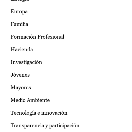
Europa
Familia
Formación Profesional
Hacienda
Investigación
Jóvenes
Mayores
Medio Ambiente
Tecnología e innovación
Transparencia y participación