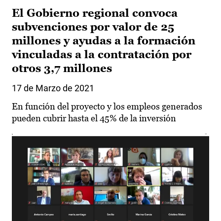
El Gobierno regional convoca
subvenciones por valor de 25
millones y ayudas a la formación
vinculadas a la contratación por
otros 3,7 millones
17 de Marzo de 2021
En función del proyecto y los empleos generados
pueden cubrir hasta el 45% de la inversión