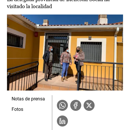
visitado la localidad
Notas de prensa
Fotos