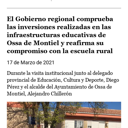
El Gobierno regional comprueba
las inversiones realizadas en las
infraestructuras educativas de
Ossa de Montiel y reafirma su
compromiso con la escuela rural
17 de Marzo de 2021
Durante la visita institucional junto al delegado
provincial de Educación, Cultura y Deporte, Diego
Pérez y el alcalde del Ayuntamiento de Ossa de
Montiel, Alejandro Chillerón