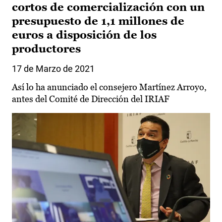
cortos de comercialización con un
presupuesto de 1,1 millones de
euros a disposición de los
productores
17 de Marzo de 2021
Así lo ha anunciado el consejero Martínez Arroyo,
antes del Comité de Dirección del IRIAF