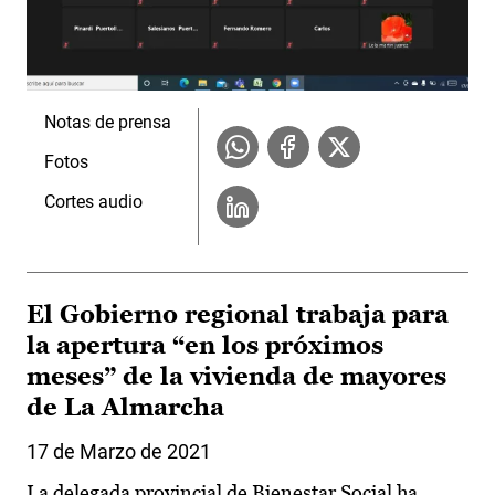
Notas de prensa
Fotos
Cortes audio
El Gobierno regional trabaja para
la apertura “en los próximos
meses” de la vivienda de mayores
de La Almarcha
17 de Marzo de 2021
La delegada provincial de Bienestar Social ha