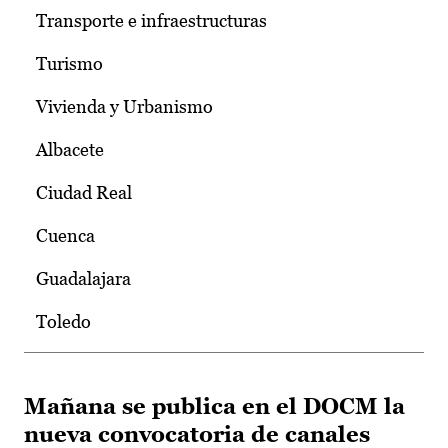
Transporte e infraestructuras
Turismo
Vivienda y Urbanismo
Albacete
Ciudad Real
Cuenca
Guadalajara
Toledo
Mañana se publica en el DOCM la
nueva convocatoria de canales