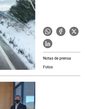
Notas de prensa
Fotos