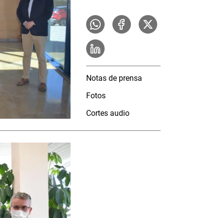
Notas de prensa
Fotos
Cortes audio