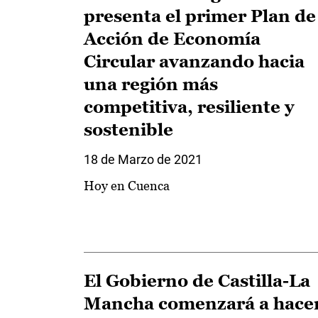
presenta el primer Plan de
Acción de Economía
Circular avanzando hacia
una región más
competitiva, resiliente y
sostenible
18 de Marzo de 2021
Hoy en Cuenca
El Gobierno de Castilla-La
Mancha comenzará a hace