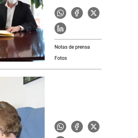
Notas de prensa
Fotos