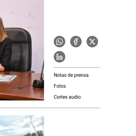
Notas de prensa
Fotos
Cortes audio