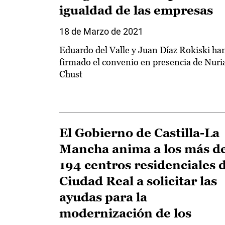
igualdad de las empresas
18 de Marzo de 2021
Eduardo del Valle y Juan Díaz Rokiski ha
firmado el convenio en presencia de Nuri
Chust
El Gobierno de Castilla-La
Mancha anima a los más d
194 centros residenciales 
Ciudad Real a solicitar las
ayudas para la
modernización de los