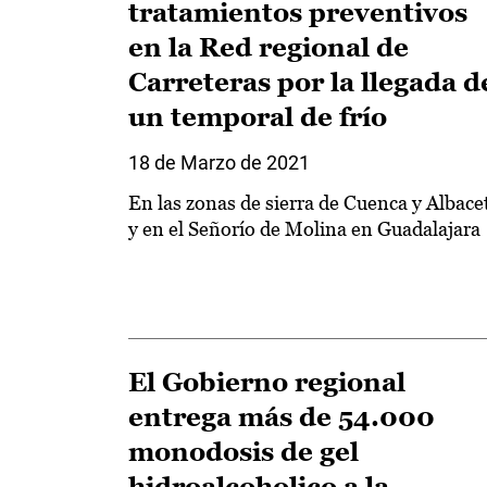
tratamientos preventivos
en la Red regional de
Carreteras por la llegada d
un temporal de frío
18 de Marzo de 2021
En las zonas de sierra de Cuenca y Albace
y en el Señorío de Molina en Guadalajara
El Gobierno regional
entrega más de 54.000
monodosis de gel
hidroalcoholico a la