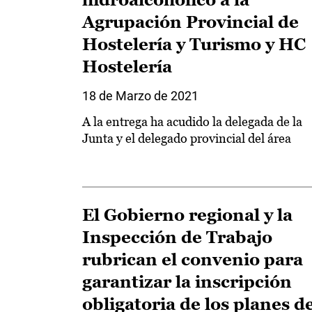
Agrupación Provincial de
Hostelería y Turismo y HC
Hostelería
18 de Marzo de 2021
A la entrega ha acudido la delegada de la
Junta y el delegado provincial del área
El Gobierno regional y la
Inspección de Trabajo
rubrican el convenio para
garantizar la inscripción
obligatoria de los planes d