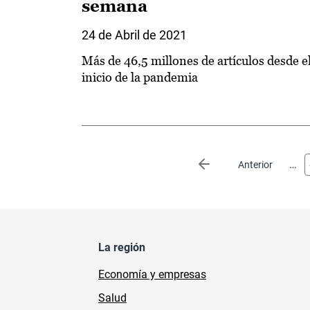
semana
24 de Abril de 2021
Más de 46,5 millones de artículos desde e
inicio de la pandemia
Paginación
…
Página anterior
Anterior
La región
Economía y empresas
Salud