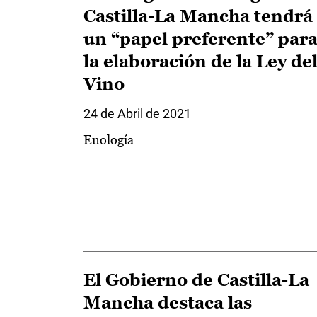
Castilla-La Mancha tendrá
un “papel preferente” par
la elaboración de la Ley de
Vino
24 de Abril de 2021
Enología
El Gobierno de Castilla-La
Mancha destaca las