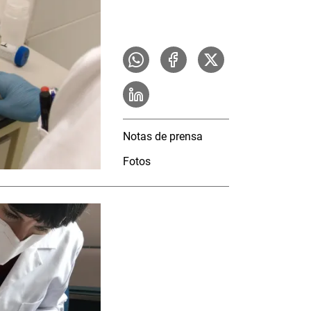
Notas de prensa
Fotos