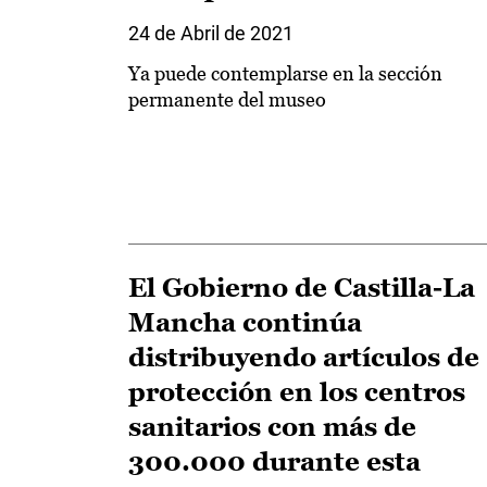
24 de Abril de 2021
Ya puede contemplarse en la sección
permanente del museo
El Gobierno de Castilla-La
Mancha continúa
distribuyendo artículos de
protección en los centros
sanitarios con más de
300.000 durante esta