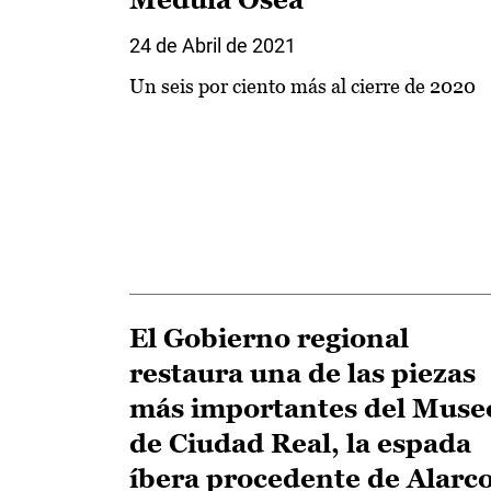
24 de Abril de 2021
Un seis por ciento más al cierre de 2020
El Gobierno regional
restaura una de las piezas
más importantes del Muse
de Ciudad Real, la espada
íbera procedente de Alarc