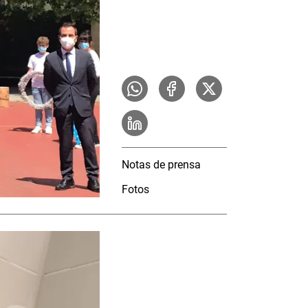
Notas de prensa
Fotos