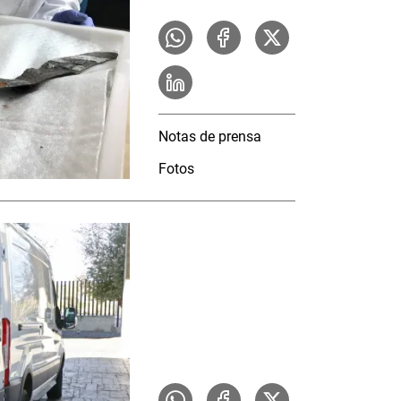
Notas de prensa
Fotos