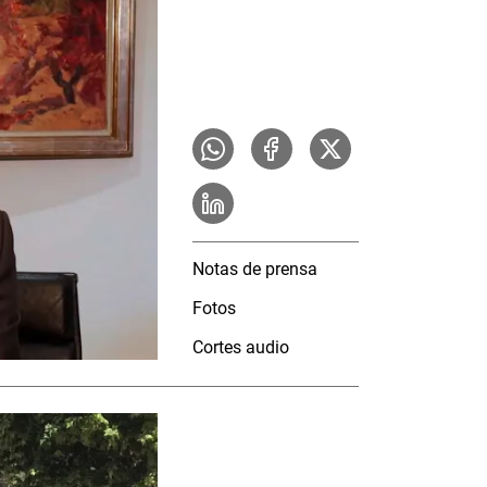
Notas de prensa
Fotos
Cortes audio