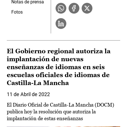
Notas de prensa
Fotos
El Gobierno regional autoriza la
implantación de nuevas
enseñanzas de idiomas en seis
escuelas oficiales de idiomas de
Castilla-La Mancha
11 de Abril de 2022
El Diario Oficial de Castilla-La Mancha (DOCM)
publica hoy la resolución que autoriza la
implantación de estas enseñanzas