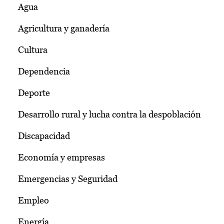
Agua
Agricultura y ganadería
Cultura
Dependencia
Deporte
Desarrollo rural y lucha contra la despoblación
Discapacidad
Economía y empresas
Emergencias y Seguridad
Empleo
Energía