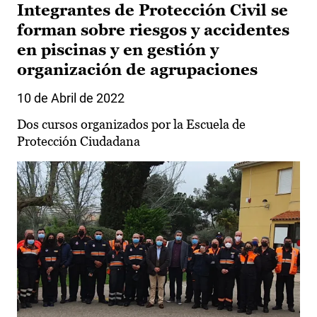
Integrantes de Protección Civil se
forman sobre riesgos y accidentes
en piscinas y en gestión y
organización de agrupaciones
10 de Abril de 2022
Dos cursos organizados por la Escuela de
Protección Ciudadana