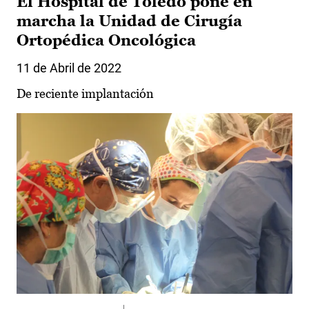
El Hospital de Toledo pone en
marcha la Unidad de Cirugía
Ortopédica Oncológica
11 de Abril de 2022
De reciente implantación