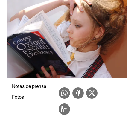
Notas de prensa
Fotos