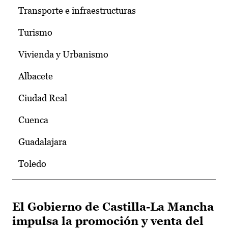
Transporte e infraestructuras
Turismo
Vivienda y Urbanismo
Albacete
Ciudad Real
Cuenca
Guadalajara
Toledo
El Gobierno de Castilla-La Mancha
impulsa la promoción y venta del