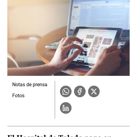
Notas de prensa
Fotos