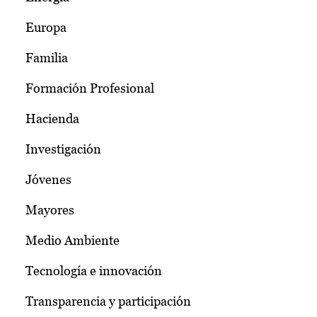
Europa
Familia
Formación Profesional
Hacienda
Investigación
Jóvenes
Mayores
Medio Ambiente
Tecnología e innovación
Transparencia y participación