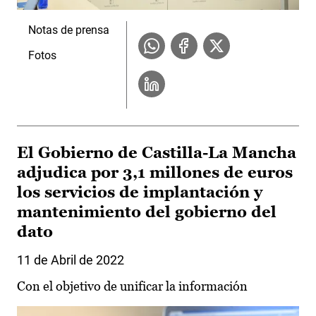
Notas de prensa
Fotos
El Gobierno de Castilla-La Mancha
adjudica por 3,1 millones de euros
los servicios de implantación y
mantenimiento del gobierno del
dato
11 de Abril de 2022
Con el objetivo de unificar la información