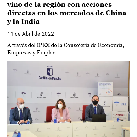
vino de la región con acciones
directas en los mercados de China
y la India
11 de Abril de 2022
A través del IPEX de la Consejería de Economía,
Empresas y Empleo