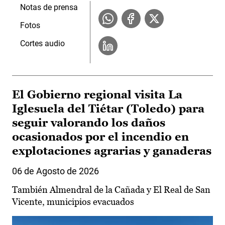
Notas de prensa
Fotos
Cortes audio
El Gobierno regional visita La
Iglesuela del Tiétar (Toledo) para
seguir valorando los daños
ocasionados por el incendio en
explotaciones agrarias y ganaderas
06 de Agosto de 2026
También Almendral de la Cañada y El Real de San
Vicente, municipios evacuados