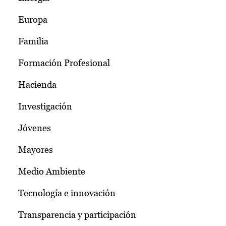
Europa
Familia
Formación Profesional
Hacienda
Investigación
Jóvenes
Mayores
Medio Ambiente
Tecnología e innovación
Transparencia y participación