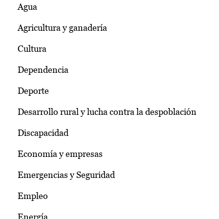
Agua
Agricultura y ganadería
Cultura
Dependencia
Deporte
Desarrollo rural y lucha contra la despoblación
Discapacidad
Economía y empresas
Emergencias y Seguridad
Empleo
Energía