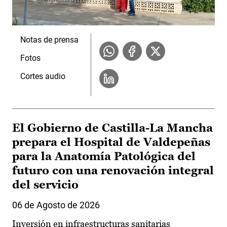
Notas de prensa
Fotos
Cortes audio
El Gobierno de Castilla-La Mancha
prepara el Hospital de Valdepeñas
para la Anatomía Patológica del
futuro con una renovación integral
del servicio
06 de Agosto de 2026
Inversión en infraestructuras sanitarias