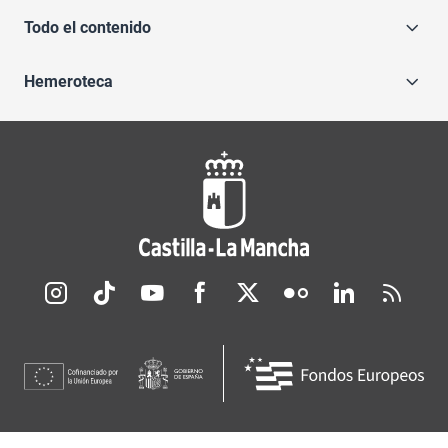
Todo el contenido
Hemeroteca
Redes sociales JCCM