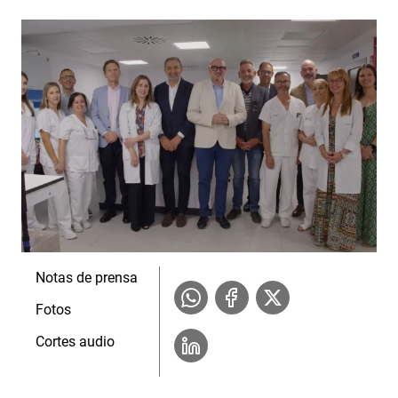
Notas de prensa
Fotos
Cortes audio