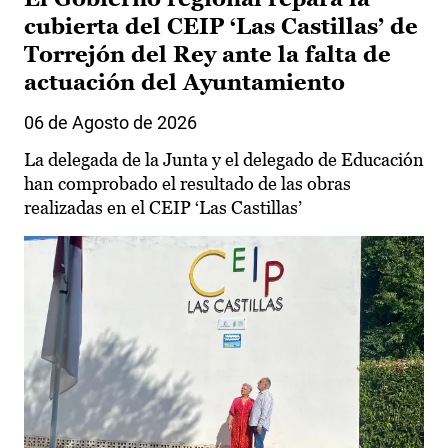
cubierta del CEIP ‘Las Castillas’ de
Torrejón del Rey ante la falta de
actuación del Ayuntamiento
06 de Agosto de 2026
La delegada de la Junta y el delegado de Educación
han comprobado el resultado de las obras
realizadas en el CEIP ‘Las Castillas’