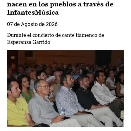
nacen en los pueblos a través de
InfantesMúsica
07 de Agosto de 2026
Durante el concierto de cante flamenco de
Esperanza Garrido