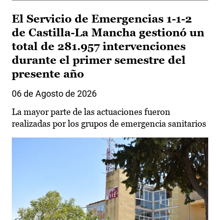
El Servicio de Emergencias 1-1-2
de Castilla-La Mancha gestionó un
total de 281.957 intervenciones
durante el primer semestre del
presente año
06 de Agosto de 2026
La mayor parte de las actuaciones fueron
realizadas por los grupos de emergencia sanitarios