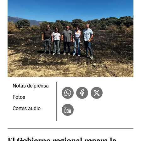
Notas de prensa
Fotos
Cortes audio
El Gobierno regional repara la