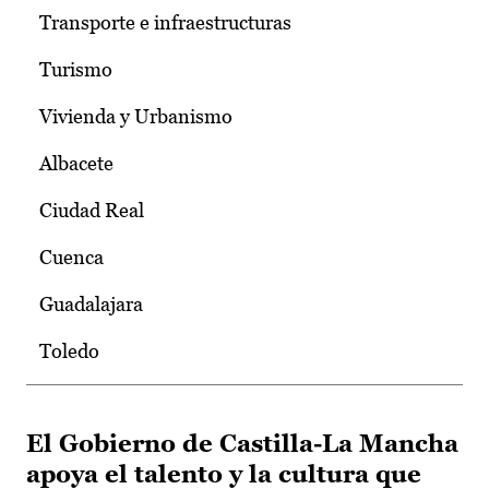
Transporte e infraestructuras
Turismo
Vivienda y Urbanismo
Albacete
Ciudad Real
Cuenca
Guadalajara
Toledo
El Gobierno de Castilla-La Mancha
apoya el talento y la cultura que