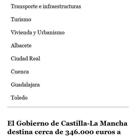
Transporte e infraestructuras
Turismo
Vivienda y Urbanismo
Albacete
Ciudad Real
Cuenca
Guadalajara
Toledo
El Gobierno de Castilla-La Mancha
destina cerca de 346.000 euros a