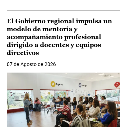
El Gobierno regional impulsa un
modelo de mentoría y
acompañamiento profesional
dirigido a docentes y equipos
directivos
07 de Agosto de 2026