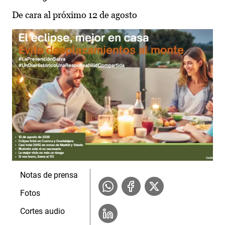
De cara al próximo 12 de agosto
Notas de prensa
Fotos
Cortes audio