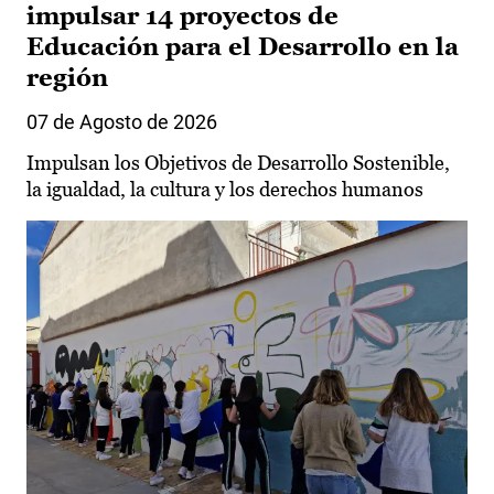
impulsar 14 proyectos de
Educación para el Desarrollo en la
región
07 de Agosto de 2026
Impulsan los Objetivos de Desarrollo Sostenible,
la igualdad, la cultura y los derechos humanos