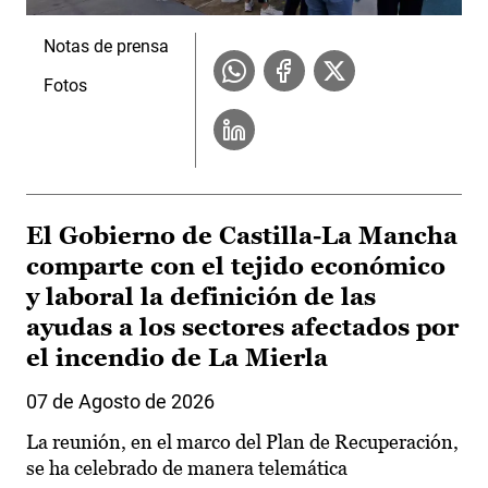
Notas de prensa
Fotos
El Gobierno de Castilla-La Mancha
comparte con el tejido económico
y laboral la definición de las
ayudas a los sectores afectados por
el incendio de La Mierla
07 de Agosto de 2026
La reunión, en el marco del Plan de Recuperación,
se ha celebrado de manera telemática