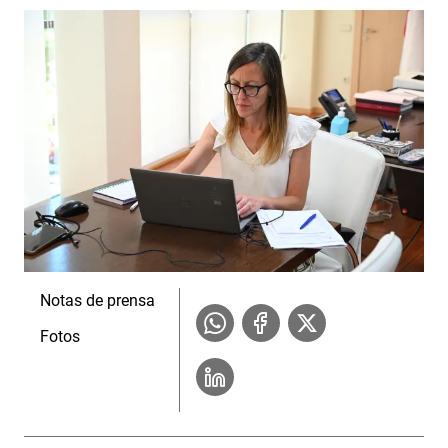
Notas de prensa
Fotos