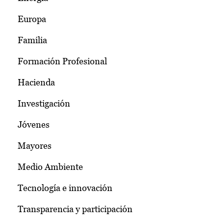
Europa
Familia
Formación Profesional
Hacienda
Investigación
Jóvenes
Mayores
Medio Ambiente
Tecnología e innovación
Transparencia y participación