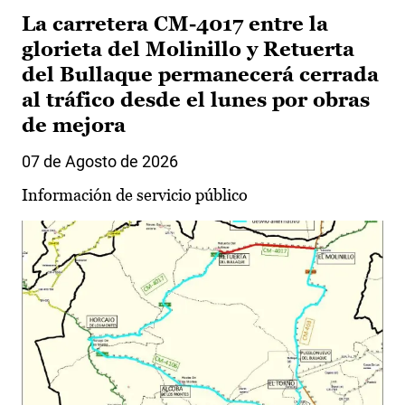
La carretera CM-4017 entre la
glorieta del Molinillo y Retuerta
del Bullaque permanecerá cerrada
al tráfico desde el lunes por obras
de mejora
07 de Agosto de 2026
Información de servicio público