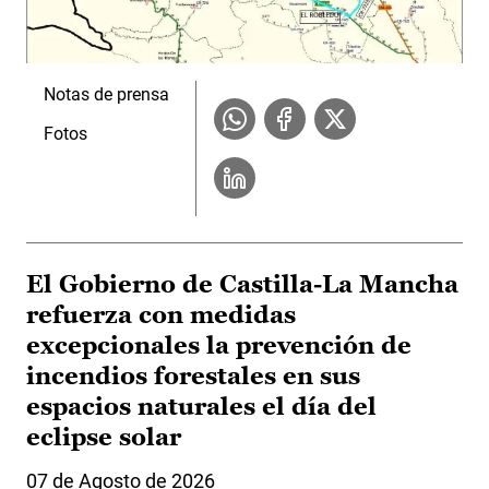
Notas de prensa
Fotos
El Gobierno de Castilla-La Mancha
refuerza con medidas
excepcionales la prevención de
incendios forestales en sus
espacios naturales el día del
eclipse solar
07 de Agosto de 2026