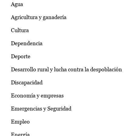
Agua
Agricultura y ganadería
Cultura
Dependencia
Deporte
Desarrollo rural y lucha contra la despoblación
Discapacidad
Economía y empresas
Emergencias y Seguridad
Empleo
Energía