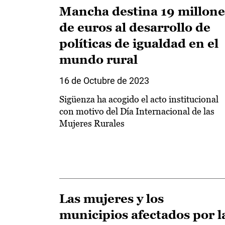
Mancha destina 19 millone
de euros al desarrollo de
políticas de igualdad en el
mundo rural
16 de Octubre de 2023
Sigüenza ha acogido el acto institucional
con motivo del Día Internacional de las
Mujeres Rurales
Las mujeres y los
municipios afectados por l