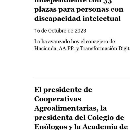
plazas para personas con
discapacidad intelectual
16 de Octubre de 2023
Lo ha avanzado hoy el consejero de
Hacienda, AA.PP. y Transformación Digit
El presidente de
Cooperativas
Agroalimentarias, la
presidenta del Colegio de
Enólogos y la Academia de