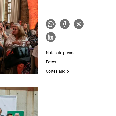
Notas de prensa
Fotos
Cortes audio