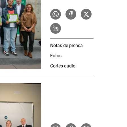
Notas de prensa
Fotos
Cortes audio