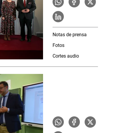
Notas de prensa
Fotos
Cortes audio