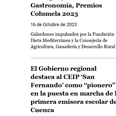
Gastronomía, Premios
Columela 2023
16 de Octubre de 2023
Galardones impulsados por la Fundación
Dieta Mediterránea y la Consejería de
Agricultura, Ganadería y Desarrollo Rural
El Gobierno regional
destaca al CEIP ‘San
Fernando’ como “pionero”
en la puesta en marcha de 
primera emisora escolar d
Cuenca