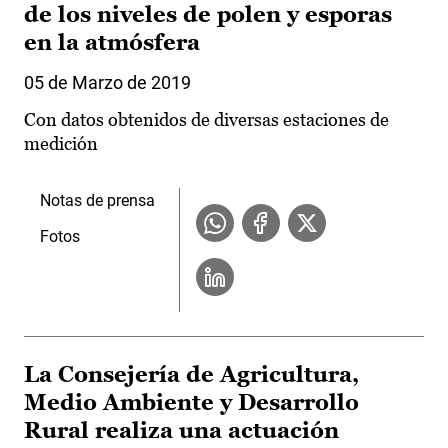
de los niveles de polen y esporas
en la atmósfera
05 de Marzo de 2019
Con datos obtenidos de diversas estaciones de
medición
Notas de prensa
Fotos
La Consejería de Agricultura,
Medio Ambiente y Desarrollo
Rural realiza una actuación