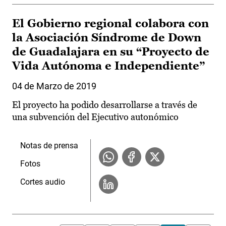
El Gobierno regional colabora con
la Asociación Síndrome de Down
de Guadalajara en su “Proyecto de
Vida Autónoma e Independiente”
04 de Marzo de 2019
El proyecto ha podido desarrollarse a través de
una subvención del Ejecutivo autonómico
Notas de prensa
Fotos
Cortes audio