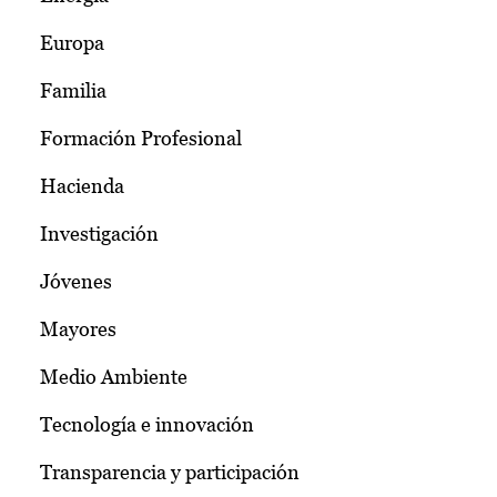
Europa
Familia
Formación Profesional
Hacienda
Investigación
Jóvenes
Mayores
Medio Ambiente
Tecnología e innovación
Transparencia y participación