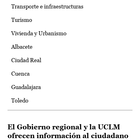
Transporte e infraestructuras
Turismo
Vivienda y Urbanismo
Albacete
Ciudad Real
Cuenca
Guadalajara
Toledo
El Gobierno regional y la UCLM
ofrecen información al ciudadano