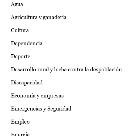
Agua
Agricultura y ganadería
Cultura
Dependencia
Deporte
Desarrollo rural y lucha contra la despoblación
Discapacidad
Economía y empresas
Emergencias y Seguridad
Empleo
Energía