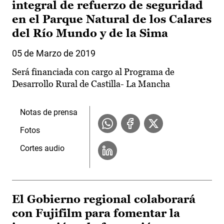
integral de refuerzo de seguridad
en el Parque Natural de los Calares
del Río Mundo y de la Sima
05 de Marzo de 2019
Será financiada con cargo al Programa de
Desarrollo Rural de Castilla- La Mancha
Notas de prensa
Fotos
Cortes audio
El Gobierno regional colaborará
con Fujifilm para fomentar la