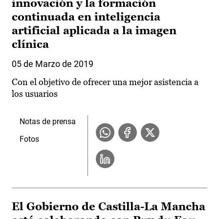
innovación y la formación
continuada en inteligencia
artificial aplicada a la imagen
clínica
05 de Marzo de 2019
Con el objetivo de ofrecer una mejor asistencia a
los usuarios
Notas de prensa
Fotos
El Gobierno de Castilla-La Mancha