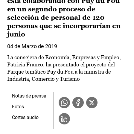
está colaborando con Puy du Fou
en un segundo proceso de
selección de personal de 120
personas que se incorporarían en
junio
04 de Marzo de 2019
La consejera de Economía, Empresas y Empleo,
Patricia Franco, ha presentado el proyecto del
Parque temático Puy du Fou a la ministra de
Industria, Comercio y Turismo
Notas de prensa
Fotos
Cortes audio