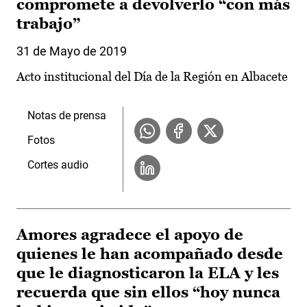
compromete a devolverlo “con más
trabajo”
31 de Mayo de 2019
Acto institucional del Día de la Región en Albacete
Notas de prensa
Fotos
Cortes audio
Amores agradece el apoyo de
quienes le han acompañado desde
que le diagnosticaron la ELA y les
recuerda que sin ellos “hoy nunca