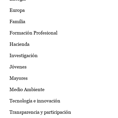
Europa
Familia
Formación Profesional
Hacienda
Investigación
Jóvenes
Mayores
Medio Ambiente
Tecnología e innovación
Transparencia y participación