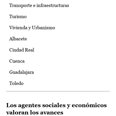
Transporte e infraestructuras
Turismo
Vivienda y Urbanismo
Albacete
Ciudad Real
Cuenca
Guadalajara
Toledo
Los agentes sociales y económicos
valoran los avances