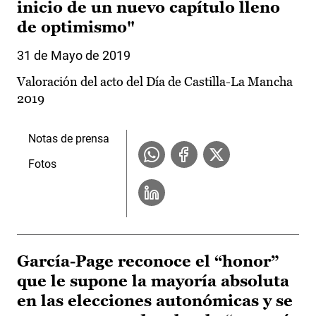
inicio de un nuevo capítulo lleno
de optimismo"
31 de Mayo de 2019
Valoración del acto del Día de Castilla-La Mancha
2019
Notas de prensa
Fotos
García-Page reconoce el “honor”
que le supone la mayoría absoluta
en las elecciones autonómicas y se