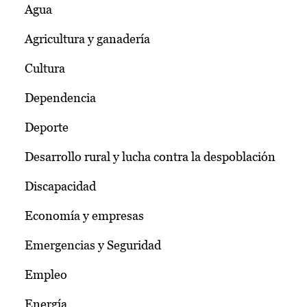
Agua
Agricultura y ganadería
Cultura
Dependencia
Deporte
Desarrollo rural y lucha contra la despoblación
Discapacidad
Economía y empresas
Emergencias y Seguridad
Empleo
Energía