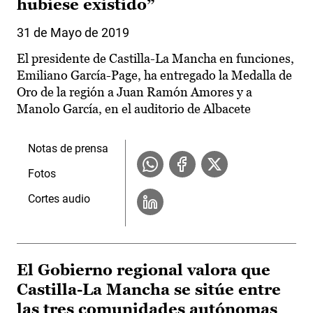
hubiese existido”
31 de Mayo de 2019
El presidente de Castilla-La Mancha en funciones,
Emiliano García-Page, ha entregado la Medalla de
Oro de la región a Juan Ramón Amores y a
Manolo García, en el auditorio de Albacete
Notas de prensa
Fotos
Cortes audio
El Gobierno regional valora que
Castilla-La Mancha se sitúe entre
las tres comunidades autónomas