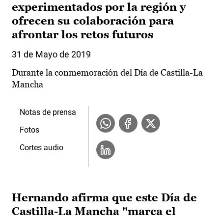
experimentados por la región y
ofrecen su colaboración para
afrontar los retos futuros
31 de Mayo de 2019
Durante la conmemoración del Día de Castilla-La
Mancha
Notas de prensa
Fotos
Cortes audio
Hernando afirma que este Día de
Castilla-La Mancha "marca el