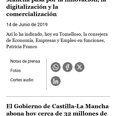
digitalización y la
comercialización
14 de Junio de 2019
Así lo ha indicado, hoy en Tomelloso, la consejera
de Economía, Empresas y Empleo en funciones,
Patricia Franco
Notas de prensa
Fotos
Cortes audio
El Gobierno de Castilla-La Mancha
abona hoy cerca de 32 millones de