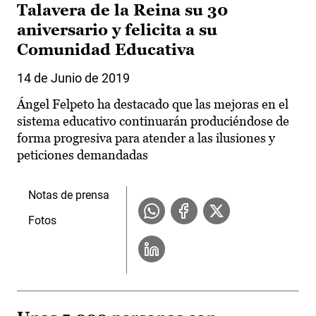
Talavera de la Reina su 30
aniversario y felicita a su
Comunidad Educativa
14 de Junio de 2019
Ángel Felpeto ha destacado que las mejoras en el
sistema educativo continuarán produciéndose de
forma progresiva para atender a las ilusiones y
peticiones demandadas
Notas de prensa
Fotos