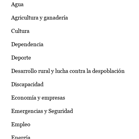
Agua
Agricultura y ganadería
Cultura
Dependencia
Deporte
Desarrollo rural y lucha contra la despoblación
Discapacidad
Economía y empresas
Emergencias y Seguridad
Empleo
Energía