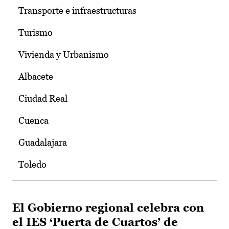
Transporte e infraestructuras
Turismo
Vivienda y Urbanismo
Albacete
Ciudad Real
Cuenca
Guadalajara
Toledo
El Gobierno regional celebra con
el IES ‘Puerta de Cuartos’ de