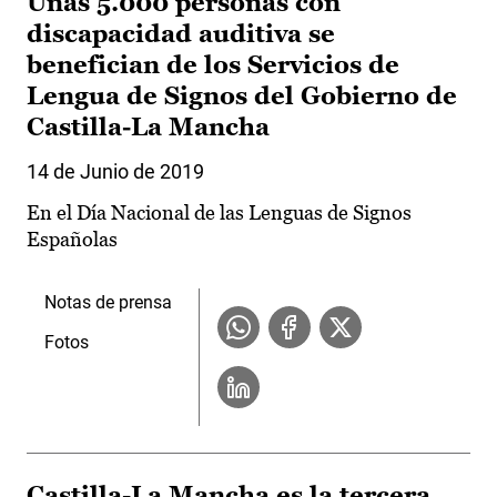
Unas 5.000 personas con
discapacidad auditiva se
benefician de los Servicios de
Lengua de Signos del Gobierno de
Castilla-La Mancha
14 de Junio de 2019
En el Día Nacional de las Lenguas de Signos
Españolas
Notas de prensa
Fotos
Castilla-La Mancha es la tercera