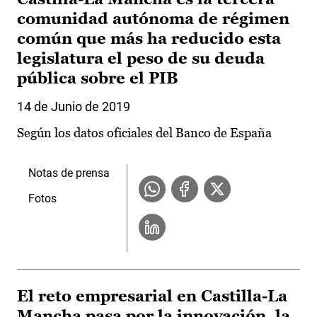
comunidad autónoma de régimen
común que más ha reducido esta
legislatura el peso de su deuda
pública sobre el PIB
14 de Junio de 2019
Según los datos oficiales del Banco de España
Notas de prensa
Fotos
El reto empresarial en Castilla-La
Mancha pasa por la innovación, la