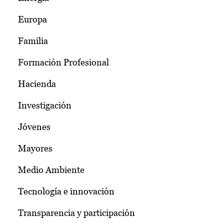
Europa
Familia
Formación Profesional
Hacienda
Investigación
Jóvenes
Mayores
Medio Ambiente
Tecnología e innovación
Transparencia y participación