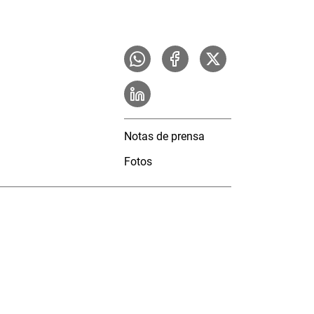
Notas de prensa
Fotos