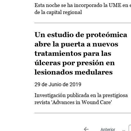
Esta noche se ha incorporado la UME en 
de la capital regional
Un estudio de proteómica
abre la puerta a nuevos
tratamientos para las
úlceras por presión en
lesionados medulares
29 de Junio de 2019
Investigación publicada en la prestigiosa
revista 'Advances in Wound Care'
Paginación
…
Página anterior
Anterior