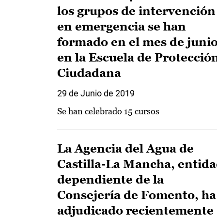
los grupos de intervención
en emergencia se han
formado en el mes de juni
en la Escuela de Protecció
Ciudadana
29 de Junio de 2019
Se han celebrado 15 cursos
La Agencia del Agua de
Castilla-La Mancha, entid
dependiente de la
Consejería de Fomento, ha
adjudicado recientemente