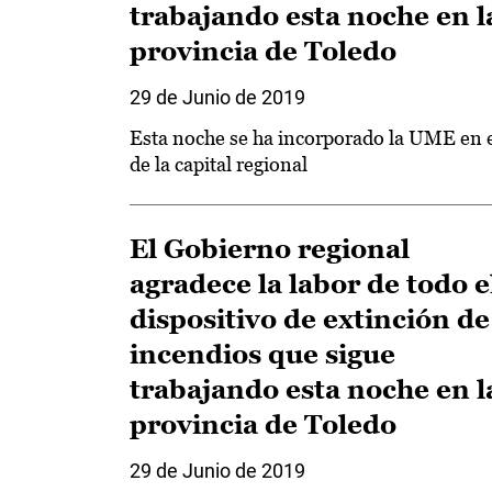
trabajando esta noche en l
provincia de Toledo
29 de Junio de 2019
Esta noche se ha incorporado la UME en 
de la capital regional
El Gobierno regional
agradece la labor de todo e
dispositivo de extinción de
incendios que sigue
trabajando esta noche en l
provincia de Toledo
29 de Junio de 2019