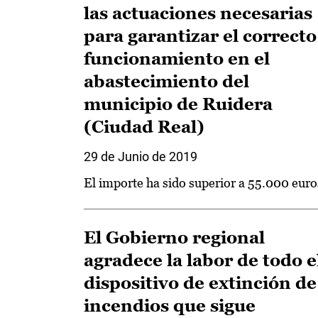
las actuaciones necesarias
para garantizar el correcto
funcionamiento en el
abastecimiento del
municipio de Ruidera
(Ciudad Real)
29 de Junio de 2019
El importe ha sido superior a 55.000 euro
El Gobierno regional
agradece la labor de todo e
dispositivo de extinción de
incendios que sigue