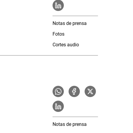
Notas de prensa
Fotos
Cortes audio
Notas de prensa