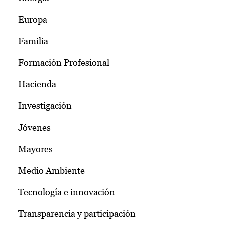
Europa
Familia
Formación Profesional
Hacienda
Investigación
Jóvenes
Mayores
Medio Ambiente
Tecnología e innovación
Transparencia y participación