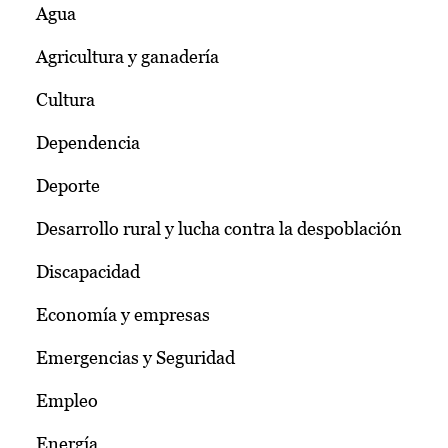
Agua
Agricultura y ganadería
Cultura
Dependencia
Deporte
Desarrollo rural y lucha contra la despoblación
Discapacidad
Economía y empresas
Emergencias y Seguridad
Empleo
Energía