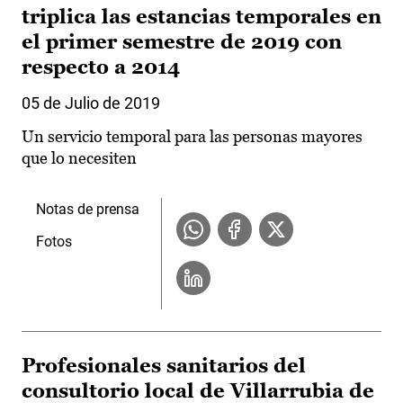
triplica las estancias temporales en
el primer semestre de 2019 con
respecto a 2014
05 de Julio de 2019
Un servicio temporal para las personas mayores
que lo necesiten
Notas de prensa
Fotos
Profesionales sanitarios del
consultorio local de Villarrubia de