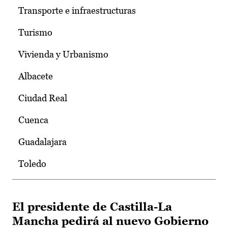
Transporte e infraestructuras
Turismo
Vivienda y Urbanismo
Albacete
Ciudad Real
Cuenca
Guadalajara
Toledo
El presidente de Castilla-La
Mancha pedirá al nuevo Gobierno