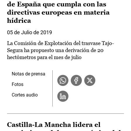
de España que cumpla con las
directivas europeas en materia
hídrica
05 de Julio de 2019
La Comisión de Explotación del trasvase Tajo-
Segura ha propuesto una derivación de 20
hectómetros para el mes de julio
Notas de prensa
Fotos
Cortes audio
Castilla-La Mancha lidera el