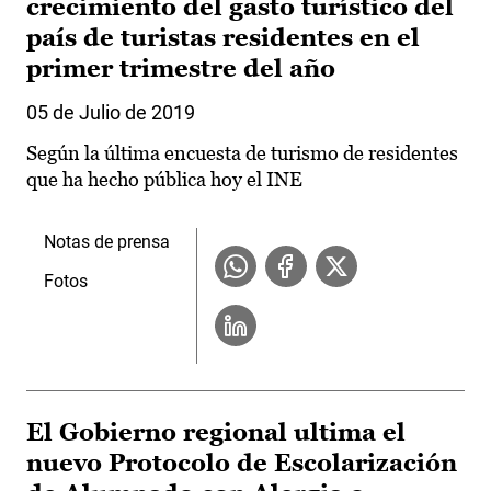
crecimiento del gasto turístico del
país de turistas residentes en el
primer trimestre del año
05 de Julio de 2019
Según la última encuesta de turismo de residentes
que ha hecho pública hoy el INE
Notas de prensa
Fotos
El Gobierno regional ultima el
nuevo Protocolo de Escolarización