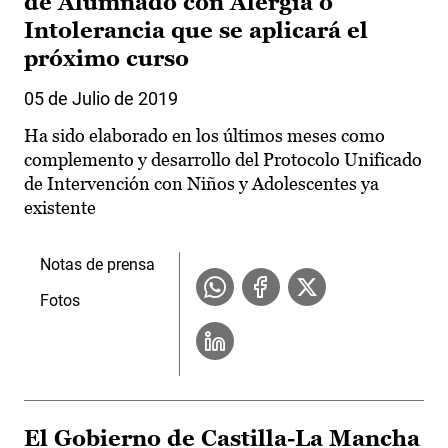
de Alumnado con Alergia o
Intolerancia que se aplicará el
próximo curso
05 de Julio de 2019
Ha sido elaborado en los últimos meses como
complemento y desarrollo del Protocolo Unificado
de Intervención con Niños y Adolescentes ya
existente
Notas de prensa
Fotos
El Gobierno de Castilla-La Mancha