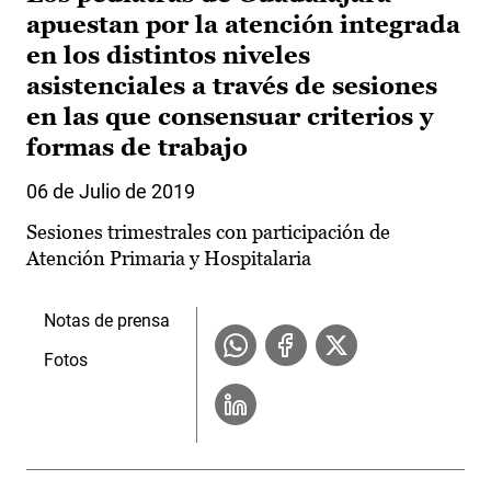
apuestan por la atención integrada
en los distintos niveles
asistenciales a través de sesiones
en las que consensuar criterios y
formas de trabajo
06 de Julio de 2019
Sesiones trimestrales con participación de
Atención Primaria y Hospitalaria
Notas de prensa
Fotos