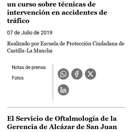
un curso sobre técnicas de
intervención en accidentes de
tráfico
07 de Julio de 2019
Realizado por Escuela de Protección Ciudadana de
Castilla-La Mancha
Notas de prensa
Fotos
El Servicio de Oftalmología de la
Gerencia de Alcázar de San Juan