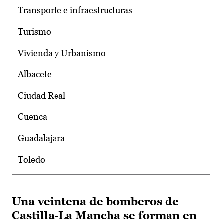
Transporte e infraestructuras
Turismo
Vivienda y Urbanismo
Albacete
Ciudad Real
Cuenca
Guadalajara
Toledo
Una veintena de bomberos de
Castilla-La Mancha se forman en