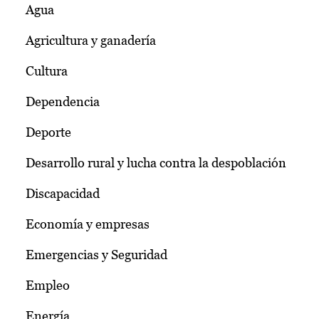
Agua
Agricultura y ganadería
Cultura
Dependencia
Deporte
Desarrollo rural y lucha contra la despoblación
Discapacidad
Economía y empresas
Emergencias y Seguridad
Empleo
Energía