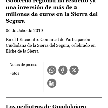
Gobierno regional ha resuelto ya
una inversión de más de 2
millones de euros en la Sierra del
Segura
06 de Julio de 2019
En el I Encuentro Comarcal de Participación
Ciudadana de la Sierra del Segura, celebrado en
Elche de la Sierra
Notas de prensa
Fotos
Los pediatras de Guadalajara