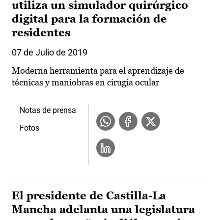
utiliza un simulador quirúrgico
digital para la formación de
residentes
07 de Julio de 2019
Moderna herramienta para el aprendizaje de
técnicas y maniobras en cirugía ocular
Notas de prensa
Fotos
El presidente de Castilla-La
Mancha adelanta una legislatura