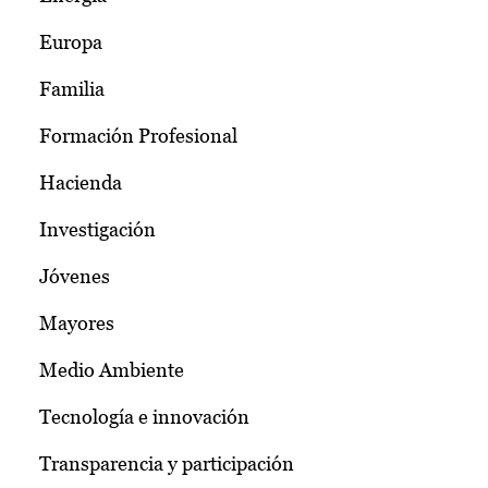
Europa
Familia
Formación Profesional
Hacienda
Investigación
Jóvenes
Mayores
Medio Ambiente
Tecnología e innovación
Transparencia y participación