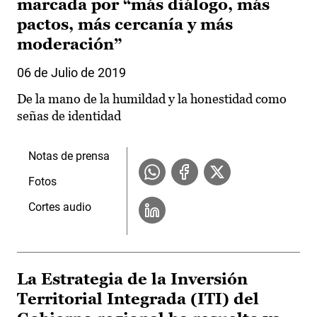
marcada por “más diálogo, más
pactos, más cercanía y más
moderación”
06 de Julio de 2019
De la mano de la humildad y la honestidad como
señas de identidad
Notas de prensa
Fotos
Cortes audio
La Estrategia de la Inversión
Territorial Integrada (ITI) del